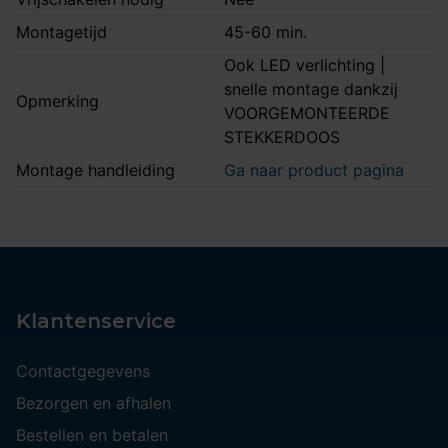
Montagetijd
45-60 min.
Ook LED verlichting |
snelle montage dankzij
Opmerking
VOORGEMONTEERDE
STEKKERDOOS
Montage handleiding
Ga naar product pagina
Klantenservice
Contactgegevens
Bezorgen en afhalen
Bestellen en betalen