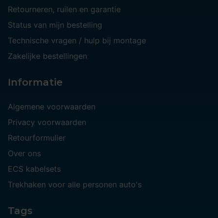
Retourneren, ruilen en garantie
Status van mijn bestelling
Technische vragen / hulp bij montage
Zakelijke bestellingen
Informatie
Algemene voorwaarden
Privacy voorwaarden
Retourformulier
Over ons
ECS kabelsets
Trekhaken voor alle personen auto's
Tags