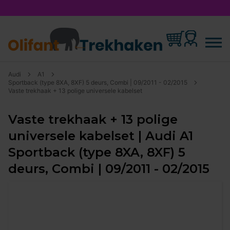
Audi
A1
Sportback (type 8XA, 8XF) 5 deurs, Combi | 09/2011 - 02/2015
Vaste trekhaak + 13 polige universele kabelset
Vaste trekhaak + 13 polige
universele kabelset | Audi A1
Sportback (type 8XA, 8XF) 5
deurs, Combi | 09/2011 - 02/2015