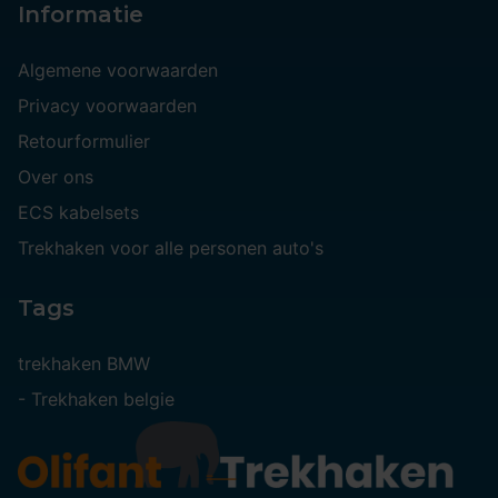
Informatie
Algemene voorwaarden
Privacy voorwaarden
Retourformulier
Over ons
ECS kabelsets
Trekhaken voor alle personen auto's
Tags
trekhaken BMW
-
Trekhaken belgie