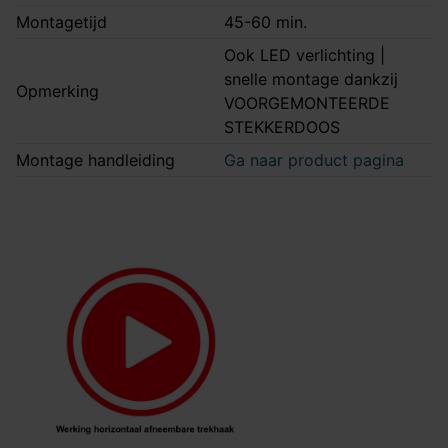
Montagetijd
45-60 min.
Ook LED verlichting |
snelle montage dankzij
Opmerking
VOORGEMONTEERDE
STEKKERDOOS
Montage handleiding
Ga naar product pagina