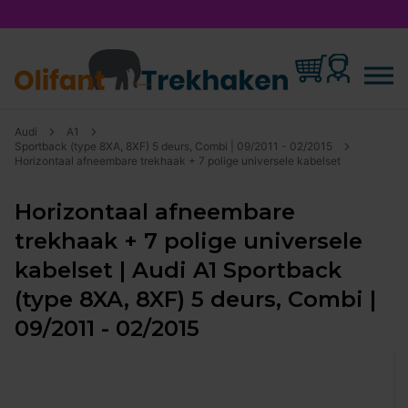
Audi
A1
Sportback (type 8XA, 8XF) 5 deurs, Combi | 09/2011 - 02/2015
Horizontaal afneembare trekhaak + 7 polige universele kabelset
Horizontaal afneembare
trekhaak + 7 polige universele
kabelset | Audi A1 Sportback
(type 8XA, 8XF) 5 deurs, Combi |
09/2011 - 02/2015