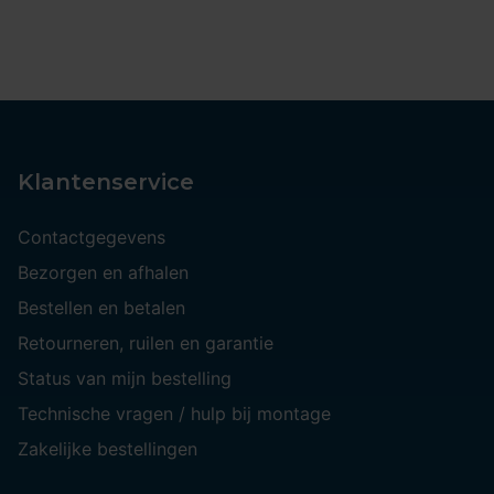
Klantenservice
Contactgegevens
Bezorgen en afhalen
Bestellen en betalen
Retourneren, ruilen en garantie
Status van mijn bestelling
Technische vragen / hulp bij montage
Zakelijke bestellingen