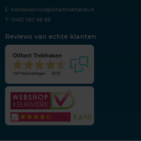
E: klantenservice@olifanttrekhaken.nl
T: (040) 282 66 86
Reviews van echte klanten