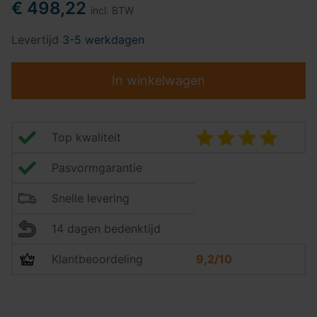
€ 498,22
incl. BTW
Levertijd
3-5 werkdagen
In winkelwagen
Top kwaliteit
Pasvormgarantie
Snelle levering
14 dagen bedenktijd
Klantbeoordeling
9,2/10