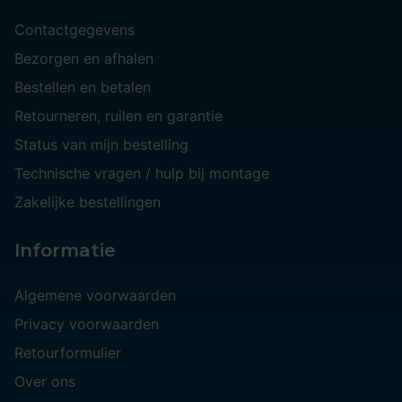
Contactgegevens
Bezorgen en afhalen
Bestellen en betalen
Retourneren, ruilen en garantie
Status van mijn bestelling
Technische vragen / hulp bij montage
Zakelijke bestellingen
Informatie
Algemene voorwaarden
Privacy voorwaarden
Retourformulier
Over ons