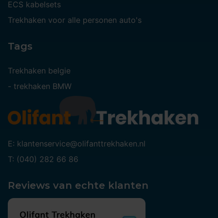
ECS kabelsets
Trekhaken voor alle personen auto's
Tags
Trekhaken belgie
-
trekhaken BMW
E: klantenservice@olifanttrekhaken.nl
T: (040) 282 66 86
Reviews van echte klanten