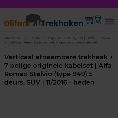
Alfa Romeo
Stelvio
(type 949) 5 deurs, SUV | 11/2016 - heden
Verticaal afneembare trekhaak + 7 polige originele kabelset
Verticaal afneembare trekhaak +
7 polige originele kabelset | Alfa
Romeo Stelvio (type 949) 5
deurs, SUV | 11/2016 - heden