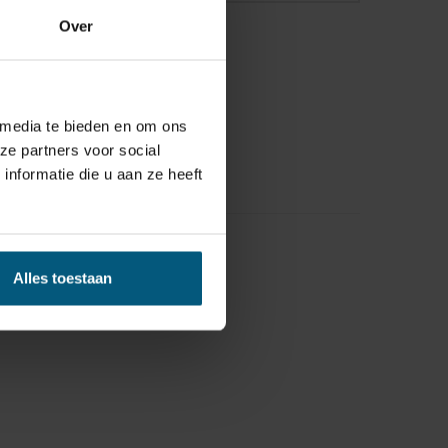
Over
 media te bieden en om ons
ze partners voor social
nformatie die u aan ze heeft
Alles toestaan