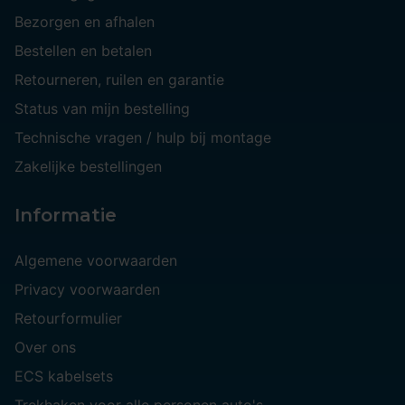
Bezorgen en afhalen
Bestellen en betalen
Retourneren, ruilen en garantie
Status van mijn bestelling
Technische vragen / hulp bij montage
Zakelijke bestellingen
Informatie
Algemene voorwaarden
Privacy voorwaarden
Retourformulier
Over ons
ECS kabelsets