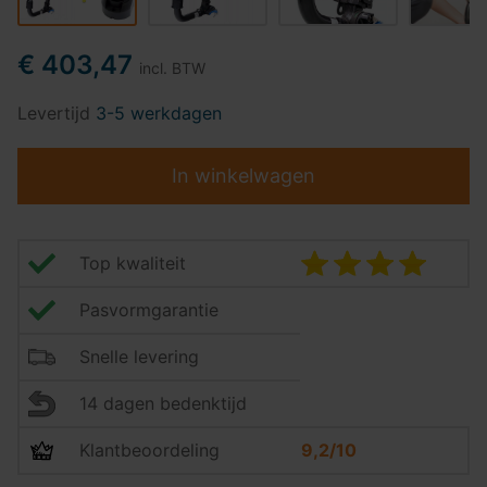
€ 403,47
incl. BTW
Levertijd
3-5 werkdagen
In winkelwagen
Top kwaliteit
Pasvormgarantie
Snelle levering
14 dagen bedenktijd
Klantbeoordeling
9,2/10