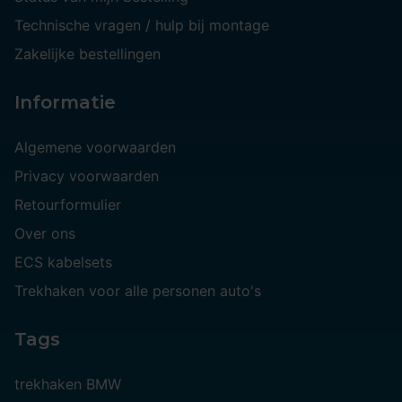
Technische vragen / hulp bij montage
Zakelijke bestellingen
Informatie
Algemene voorwaarden
Privacy voorwaarden
Retourformulier
Over ons
ECS kabelsets
Trekhaken voor alle personen auto's
Tags
trekhaken BMW