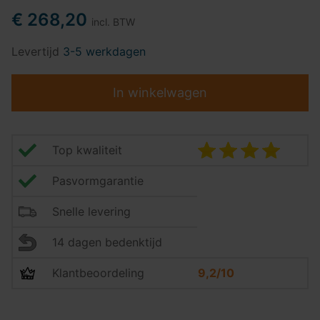
€ 268,20
incl. BTW
Levertijd
3-5 werkdagen
In winkelwagen
Top kwaliteit
Pasvormgarantie
Snelle levering
14 dagen bedenktijd
Klantbeoordeling
9,2/10