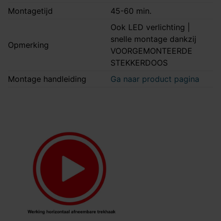
Montagetijd
45-60 min.
Ook LED verlichting |
snelle montage dankzij
Opmerking
VOORGEMONTEERDE
STEKKERDOOS
Montage handleiding
Ga naar product pagina