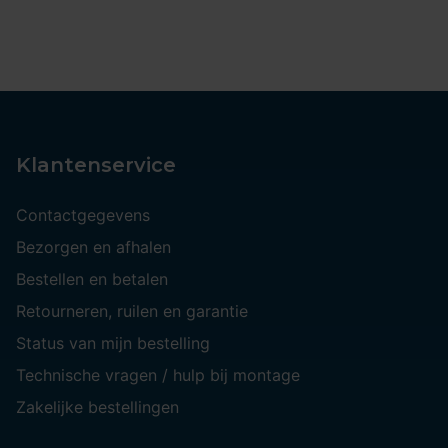
Klantenservice
Contactgegevens
Bezorgen en afhalen
Bestellen en betalen
Retourneren, ruilen en garantie
Status van mijn bestelling
Technische vragen / hulp bij montage
Zakelijke bestellingen