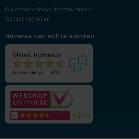
E: klantenservice@olifanttrekhaken.nl
T: (040) 282 66 86
Reviews van echte klanten