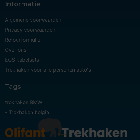
Informatie
Algemene voorwaarden
Privacy voorwaarden
Retourformulier
Over ons
ECS kabelsets
Trekhaken voor alle personen auto's
Tags
trekhaken BMW
-
Trekhaken belgie