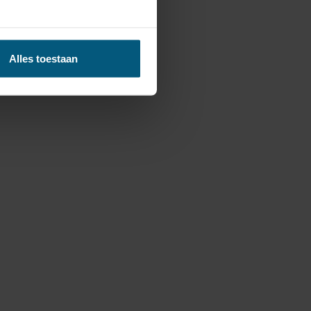
Alles toestaan