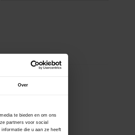
Over
 media te bieden en om ons
ze partners voor social
nformatie die u aan ze heeft