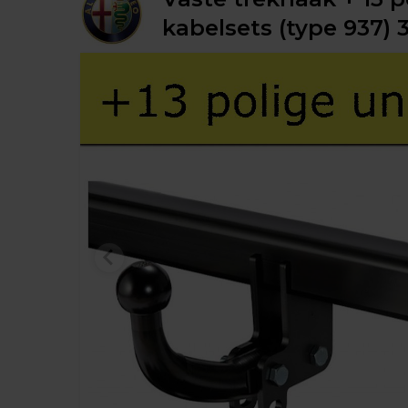
kabelsets (type 937) 