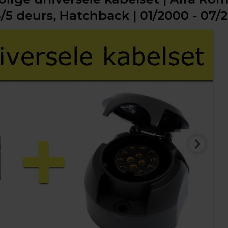
3/5 deurs, Hatchback | 01/2000 - 07/