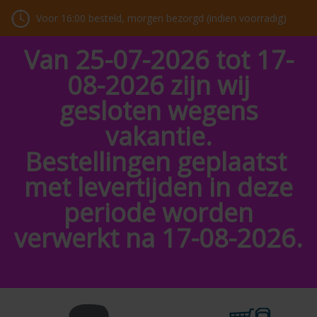
Voor 16:00 besteld, morgen bezorgd (indien voorradig)
Van 25-07-2026 tot 17-
08-2026 zijn wij
gesloten wegens
vakantie.
Bestellingen geplaatst
met levertijden in deze
periode worden
verwerkt na 17-08-2026.