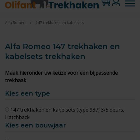
Alfa Romeo
147 trekhaken en kabelsets
Alfa Romeo 147 trekhaken en
kabelsets
trekhaken
Maak hieronder uw keuze voor een bijpassende
trekhaak
Kies een type
147 trekhaken en kabelsets (type 937) 3/5 deurs,
Hatchback
Kies een bouwjaar