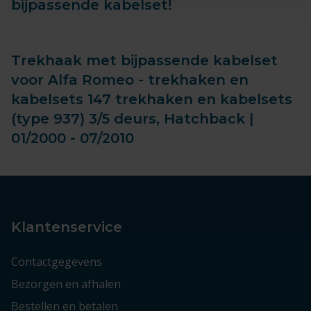
bijpassende kabelset!
Trekhaak met bijpassende kabelset
voor Alfa Romeo - trekhaken en
kabelsets 147 trekhaken en kabelsets
(type 937) 3/5 deurs, Hatchback |
01/2000 - 07/2010
Klantenservice
Contactgegevens
Bezorgen en afhalen
Bestellen en betalen