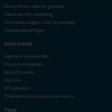
Retourneren, ruilen en garantie
Status van mijn bestelling
Technische vragen / hulp bij montage
Zakelijke bestellingen
Informatie
Algemene voorwaarden
Privacy voorwaarden
Retourformulier
Over ons
ECS kabelsets
Trekhaken voor alle personen auto's
Tags