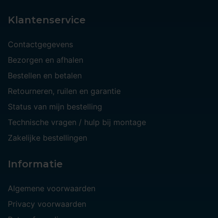
Klantenservice
Contactgegevens
Bezorgen en afhalen
Bestellen en betalen
Retourneren, ruilen en garantie
Status van mijn bestelling
Technische vragen / hulp bij montage
Zakelijke bestellingen
Informatie
Algemene voorwaarden
Privacy voorwaarden