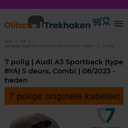
Audi
A3
Sportback (type 8YA) 5 deurs, Combi | 08/2023 - heden
7 polig
7 polig | Audi A3 Sportback (type
8YA) 5 deurs, Combi | 08/2023 -
heden