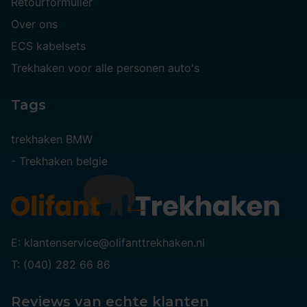
Retourformulier
Over ons
ECS kabelsets
Trekhaken voor alle personen auto's
Tags
trekhaken BMW
-
Trekhaken belgie
E: klantenservice@olifanttrekhaken.nl
T: (040) 282 66 86
Reviews van echte klanten