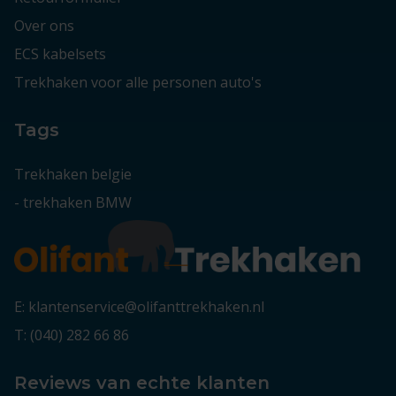
Over ons
ECS kabelsets
Trekhaken voor alle personen auto's
Tags
Trekhaken belgie
-
trekhaken BMW
E: klantenservice@olifanttrekhaken.nl
T: (040) 282 66 86
Reviews van echte klanten