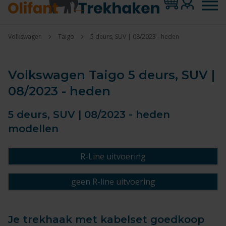
Volkswagen
Taigo
5 deurs, SUV | 08/2023 - heden
Volkswagen Taigo 5 deurs, SUV |
08/2023 - heden
5 deurs, SUV | 08/2023 - heden
modellen
R-Line uitvoering
geen R-line uitvoering
Je trekhaak met kabelset goedkoop