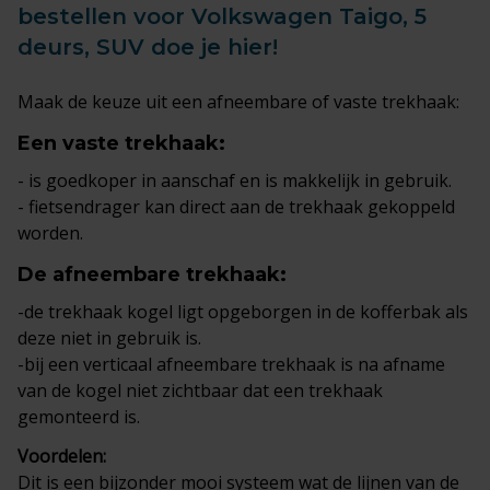
bestellen voor Volkswagen Taigo, 5
deurs, SUV doe je hier!
Maak de keuze uit een afneembare of vaste trekhaak:
Een
vaste trekhaak
:
- is goedkoper in aanschaf en is makkelijk in gebruik.
- fietsendrager kan direct aan de trekhaak gekoppeld
worden.
De
afneembare trekhaak
:
-de trekhaak kogel ligt opgeborgen in de kofferbak als
deze niet in gebruik is.
-bij een verticaal afneembare trekhaak is na afname
van de kogel niet zichtbaar dat een trekhaak
gemonteerd is.
Voordelen:
Dit is een bijzonder mooi systeem wat de lijnen van de