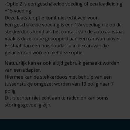
-Optie 2 is een geschakelde voeding of een laadleiding
+15 voeding.
Deze laatste optie komt niet echt veel voor.
Een geschakelde voeding is een 12v voeding die op de
stekkerdoos komt als het contact van de auto aanstaat.
Vaak is deze optie gekoppeld aan een caravan mover.
Er staat dan een huishoudaccu in de caravan die
geladen kan worden met deze optie.
Natuurlijk kan er ook altijd gebruik gemaakt worden
van een adapter.
Hiermee kan de stekkerdoos met behulp van een
tussenstukje omgezet worden van 13 polig naar 7
polig.
Dit is echter niet echt aan te raden en kan soms
storingsgevoelig zijn.