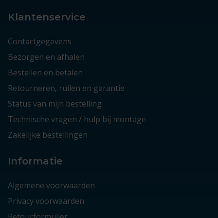
Klantenservice
Contactgegevens
Bezorgen en afhalen
Bestellen en betalen
Retourneren, ruilen en garantie
Status van mijn bestelling
Technische vragen / hulp bij montage
Zakelijke bestellingen
Informatie
Algemene voorwaarden
Privacy voorwaarden
Retourformulier