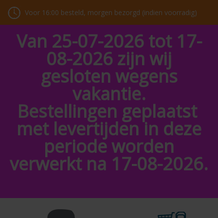
Voor 16:00 besteld, morgen bezorgd (indien voorradig)
Van 25-07-2026 tot 17-
08-2026 zijn wij
gesloten wegens
vakantie.
Bestellingen geplaatst
met levertijden in deze
periode worden
verwerkt na 17-08-2026.