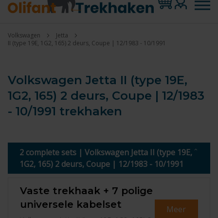
Volkswagen
Jetta
II (type 19E, 1G2, 165) 2 deurs, Coupe | 12/1983 - 10/1991
Volkswagen Jetta II (type 19E,
1G2, 165) 2 deurs, Coupe | 12/1983
- 10/1991 trekhaken
2 complete sets | Volkswagen Jetta II (type 19E,
1G2, 165) 2 deurs, Coupe | 12/1983 - 10/1991
Vaste trekhaak + 7 polige
universele kabelset
Meer