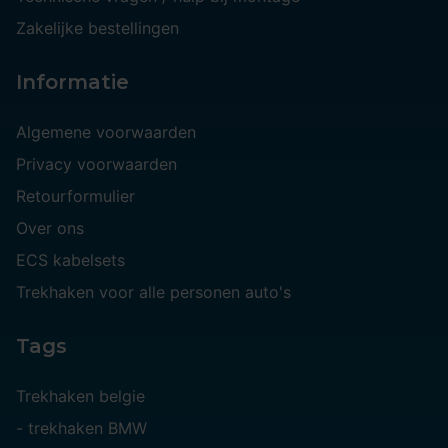
Zakelijke bestellingen
Informatie
Algemene voorwaarden
Privacy voorwaarden
Retourformulier
Over ons
ECS kabelsets
Trekhaken voor alle personen auto's
Tags
Trekhaken belgie
-
trekhaken BMW