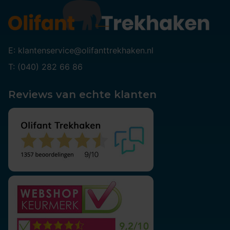
E: klantenservice@olifanttrekhaken.nl
T: (040) 282 66 86
Reviews van echte klanten