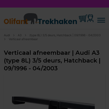
Audi
A3
(type 8L) 3/5 deurs, Hatchback | 09/1996 - 04/2003
Verticaal afneembaar
Verticaal afneembaar | Audi A3
(type 8L) 3/5 deurs, Hatchback |
09/1996 - 04/2003