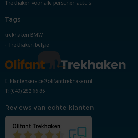
Trekhaken voor alle personen auto's
Tags
trekhaken BMW
-
Trekhaken belgie
E: klantenservice@olifanttrekhaken.nl
T: (040) 282 66 86
Reviews van echte klanten