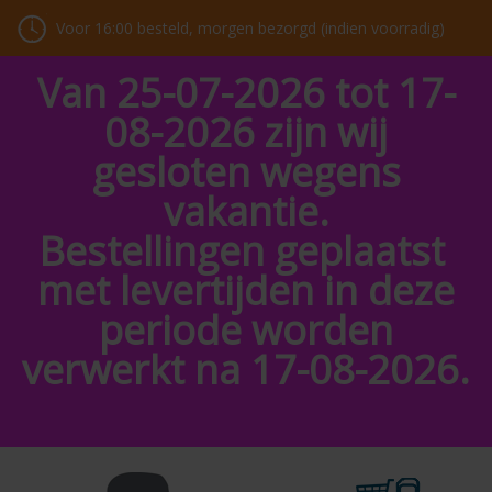
Voor 16:00 besteld, morgen bezorgd (indien voorradig)
Van 25-07-2026 tot 17-
08-2026 zijn wij
gesloten wegens
vakantie.
Bestellingen geplaatst
met levertijden in deze
periode worden
verwerkt na 17-08-2026.