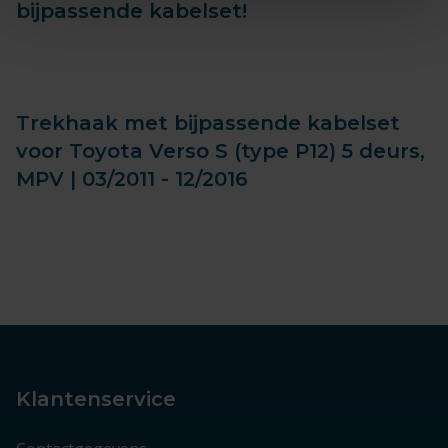
bijpassende kabelset!
Trekhaak met bijpassende kabelset
voor Toyota Verso S (type P12) 5 deurs,
MPV | 03/2011 - 12/2016
Klantenservice