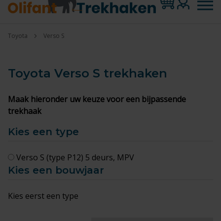
Toyota
Verso S
Toyota Verso S
trekhaken
Maak hieronder uw keuze voor een bijpassende
trekhaak
Kies een type
Verso S (type P12) 5 deurs, MPV
Kies een bouwjaar
Kies eerst een type