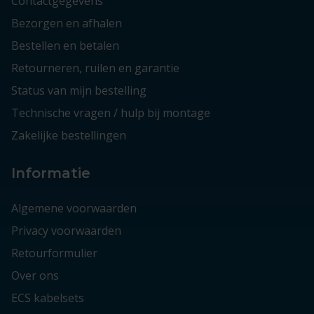
Contactgegevens
Bezorgen en afhalen
Bestellen en betalen
Retourneren, ruilen en garantie
Status van mijn bestelling
Technische vragen / hulp bij montage
Zakelijke bestellingen
Informatie
Algemene voorwaarden
Privacy voorwaarden
Retourformulier
Over ons
ECS kabelsets