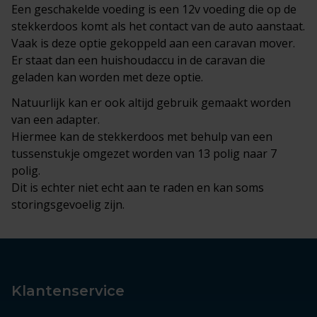
Een geschakelde voeding is een 12v voeding die op de
stekkerdoos komt als het contact van de auto aanstaat.
Vaak is deze optie gekoppeld aan een caravan mover.
Er staat dan een huishoudaccu in de caravan die
geladen kan worden met deze optie.
Natuurlijk kan er ook altijd gebruik gemaakt worden
van een adapter.
Hiermee kan de stekkerdoos met behulp van een
tussenstukje omgezet worden van 13 polig naar 7
polig.
Dit is echter niet echt aan te raden en kan soms
storingsgevoelig zijn.
Klantenservice