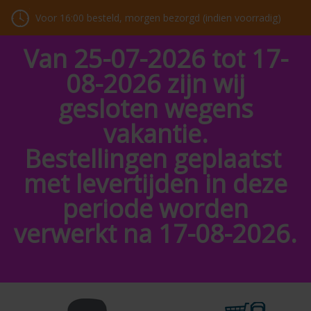
Voor 16:00 besteld, morgen bezorgd (indien voorradig)
Van 25-07-2026 tot 17-
08-2026 zijn wij
gesloten wegens
vakantie.
Bestellingen geplaatst
met levertijden in deze
periode worden
verwerkt na 17-08-2026.