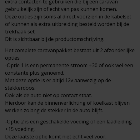
extra contacten te gebruiken die bij een caravan
gebruikelijk zijn of echt van pas kunnen komen.
Deze opties zijn soms al direct voorzien in de kabelset
of kunnen als extra uitbreiding besteld worden bij de
trekhaak set.
Dit is zichtbaar bij de productomschrijving.
Het complete
caravanpakket
bestaat uit 2 afzonderlijke
opties:
-Optie 1 is een permanente stroom +30 of ook wel een
constante plus genoemd.
Met deze optie is er altijd 12v aanwezig op de
stekkerdoos.
Ook als de auto niet op contact staat.
Hierdoor kan de binnenverlichting of koelkast blijven
werken zolang de stekker in de auto blijft.
-Optie 2 is een geschakelde voeding of een laadleiding
+15 voeding.
Deze laatste optie komt niet echt veel voor.