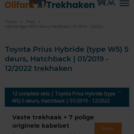
Toyota
Prius
Hybride (type W5) 5 deurs, Hatchback | 01/2019 - 12/2022
Toyota Prius Hybride (type W5) 5
deurs, Hatchback | 01/2019 -
12/2022 trekhaken
12 complete sets | Toyota Prius Hybride (type
W5) 5 deurs, Hatchback | 01/2019 - 12/2022
Vaste trekhaak + 7 polige
originele kabelset
Meer