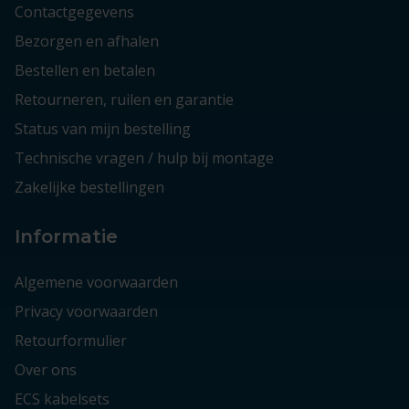
Contactgegevens
Bezorgen en afhalen
Bestellen en betalen
Retourneren, ruilen en garantie
Status van mijn bestelling
Technische vragen / hulp bij montage
Zakelijke bestellingen
Informatie
Algemene voorwaarden
Privacy voorwaarden
Retourformulier
Over ons
ECS kabelsets