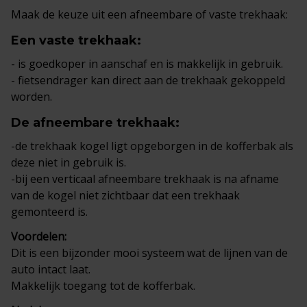
Maak de keuze uit een afneembare of vaste trekhaak:
Een
vaste trekhaak
:
- is goedkoper in aanschaf en is makkelijk in gebruik.
- fietsendrager kan direct aan de trekhaak gekoppeld
worden.
De
afneembare trekhaak
:
-de trekhaak kogel ligt opgeborgen in de kofferbak als
deze niet in gebruik is.
-bij een verticaal afneembare trekhaak is na afname
van de kogel niet zichtbaar dat een trekhaak
gemonteerd is.
Voordelen:
Dit is een bijzonder mooi systeem wat de lijnen van de
auto intact laat.
Makkelijk toegang tot de kofferbak.