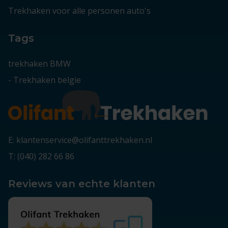
Trekhaken voor alle personen auto's
Tags
trekhaken BMW
-
Trekhaken belgie
E: klantenservice@olifanttrekhaken.nl
T: (040) 282 66 86
Reviews van echte klanten