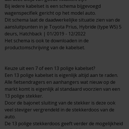
Bij iedere kabelset is een schema bijgevoegd
wagenspecifiek gericht op het model auto.
Dit schema laat de daadwerkelijke situatie zien van de
aansluitpunten in je Toyota Prius, Hybride (type W5) 5
deurs, Hatchback | 01/2019 - 12/2022
Het schema is ook te downloaden in de
productomschrijving van de kabelset.
Keuze uit een 7 of een 13 polige kabelset?
Een 13 polige kabelset is eigenlijk altijd aan te raden.
Alle fietsendragers en aanhangers wat nieuw op de
markt komt is eigenlijk al standaard voorzien van een
13 polige stekker.
Door de bajonet sluiting van de stekker is deze ook
veel steviger vergrendeld in de stekkerdoos van de
auto.
De 13 polige stekkerdoos geeft verder de mogelijkheid