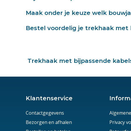
Maak onder je keuze welk bouwjaar
Bestel voordelig je trekhaak met 
Trekhaak met bijpassende kabelse
Klantenservice
Inform
Contactgegevens
Algemene
Bezorgen en afhalen
Privacy 