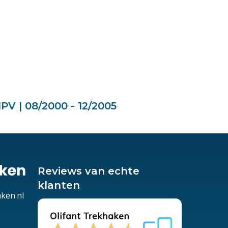
PV | 08/2000 - 12/2005
Reviews van echte
klanten
aken.nl