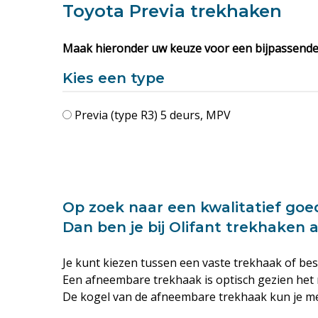
Toyota Previa
trekhaken
Maak hieronder uw keuze voor een bijpassende
Kies een type
Previa (type R3) 5 deurs, MPV
Op zoek naar een kwalitatief goe
Dan ben je bij Olifant trekhaken 
Je kunt kiezen tussen een
vaste trekhaak
of bes
Een afneembare trekhaak is optisch gezien het 
De kogel van de afneembare trekhaak kun je met