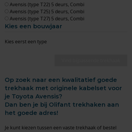
Avensis (type T22) 5 deurs, Combi
Avensis (type T25) 5 deurs, Combi
Avensis (type T27) 5 deurs, Combi
Kies een bouwjaar
Kies eerst een type
Vind bijpassende trekhaak
Op zoek naar een kwalitatief goede
trekhaak met originele kabelset voor
je Toyota Avensis?
Dan ben je bij Olifant trekhaken aan
het goede adres!
Je kunt kiezen tussen een
vaste trekhaak
of bestel