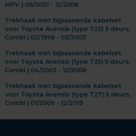
MPV | 08/2001 - 12/2006
Trekhaak met bijpassende kabelset
voor Toyota Avensis (type T22) 5 deurs,
Combi | 02/1998 - 03/2003
Trekhaak met bijpassende kabelset
voor Toyota Avensis (type T25) 5 deurs,
Combi | 04/2003 - 12/2008
Trekhaak met bijpassende kabelset
voor Toyota Avensis (type T27) 5 deurs,
Combi | 01/2009 - 12/2019