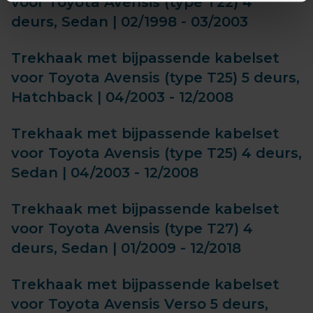
voor Toyota Avensis (type T22) 4
deurs, Sedan | 02/1998 - 03/2003
Trekhaak met bijpassende kabelset
voor Toyota Avensis (type T25) 5 deurs,
Hatchback | 04/2003 - 12/2008
Trekhaak met bijpassende kabelset
voor Toyota Avensis (type T25) 4 deurs,
Sedan | 04/2003 - 12/2008
Trekhaak met bijpassende kabelset
voor Toyota Avensis (type T27) 4
deurs, Sedan | 01/2009 - 12/2018
Trekhaak met bijpassende kabelset
voor Toyota Avensis Verso 5 deurs,