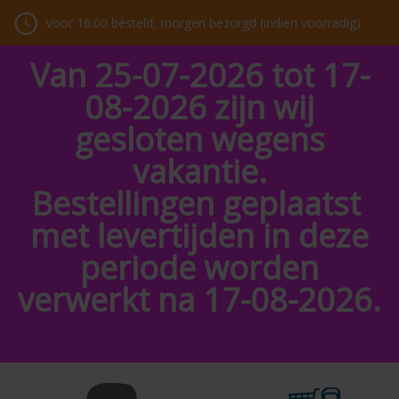
Voor 16:00 besteld, morgen bezorgd (indien voorradig)
Van 25-07-2026 tot 17-
08-2026 zijn wij
gesloten wegens
vakantie.
Bestellingen geplaatst
met levertijden in deze
periode worden
verwerkt na 17-08-2026.