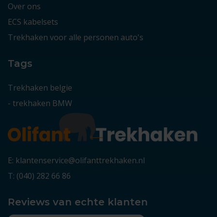
Over ons
ECS kabelsets
Trekhaken voor alle personen auto's
Tags
Trekhaken belgie
-
trekhaken BMW
E: klantenservice@olifanttrekhaken.nl
T: (040) 282 66 86
Reviews van echte klanten