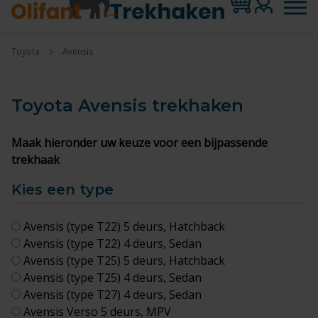
Toyota
Avensis
Toyota Avensis
trekhaken
Maak hieronder uw keuze voor een bijpassende
trekhaak
Kies een type
Avensis (type T22) 5 deurs, Hatchback
Avensis (type T22) 4 deurs, Sedan
Avensis (type T25) 5 deurs, Hatchback
Avensis (type T25) 4 deurs, Sedan
Avensis (type T27) 4 deurs, Sedan
Avensis Verso 5 deurs, MPV