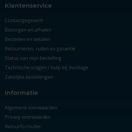
Klantenservice
Contactgegevens
Bezorgen en afhalen
Bestellen en betalen
Retourneren, ruilen en garantie
Status van mijn bestelling
Technische vragen / hulp bij montage
Zakelijke bestellingen
Informatie
Algemene voorwaarden
Privacy voorwaarden
Retourformulier