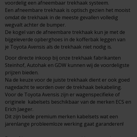
voordelig een afneembaar trekhaak systeem.
Een afneembare trekhaak is optisch gezien het mooist
omdat de trekhaak in de meeste gevallen volledig
wegvalt achter de bumper.
De kogel van de afneembare trekhaak kun je met de
bijgeleverde opberghoes in de kofferbak leggen van
je Toyota Avensis als de trekhaak niet nodig is.
Door directe inkoop bij onze trekhaak fabrikanten
Steinhof, Autohak en GDW kunnen wij de voordeligste
prijzen bieden.
Na de keuze voor de juiste trekhaak dient er ook goed
nagedacht te worden over de trekhaak bekabeling.
Voor de Toyota Avensis zijn er wagenspecifieke of
originele
kabelsets
beschikbaar van de merken ECS en
Erich Jaeger.
Dit zijn beide premium merken kabelsets wat een
jarenlange probleemloze werking gaat garanderen!