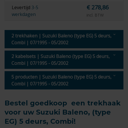
€ 278,86
Levertijd
3-5
werkdagen
incl. BTW
2 trekhaken | Suzuki Baleno (type EG) 5 deurs,
Combi | 07/1995 - 05/2002
2 kabelsets | Suzuki Baleno (type EG) 5 deurs,
Combi | 07/1995 - 05/2002
5 producten | Suzuki Baleno (type EG) 5 deurs,
Combi | 07/1995 - 05/2002
Bestel goedkoop een trekhaak
voor uw Suzuki Baleno, (type
EG) 5 deurs, Combi!