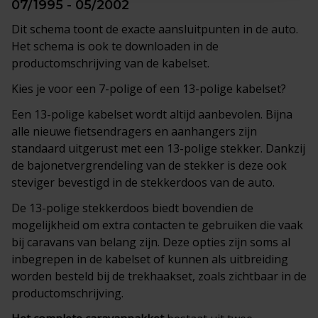
07/1995 - 05/2002
Dit schema toont de exacte aansluitpunten in de auto.
Het schema is ook te downloaden in de
productomschrijving van de kabelset.
Kies je voor een 7-polige of een 13-polige kabelset?
Een 13-polige kabelset wordt altijd aanbevolen. Bijna
alle nieuwe fietsendragers en aanhangers zijn
standaard uitgerust met een 13-polige stekker. Dankzij
de bajonetvergrendeling van de stekker is deze ook
steviger bevestigd in de stekkerdoos van de auto.
De 13-polige stekkerdoos biedt bovendien de
mogelijkheid om extra contacten te gebruiken die vaak
bij caravans van belang zijn. Deze opties zijn soms al
inbegrepen in de kabelset of kunnen als uitbreiding
worden besteld bij de trekhaakset, zoals zichtbaar in de
productomschrijving.