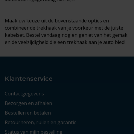
Maak uw keuze uit de bovenstaande opties en
combineer de trekhaak van je voorkeur met de juiste
kabelset. Bestel vandaag nog en geniet van het gemak
en de veelzijdigheid die een trekhaak aan je auto bied!
Klantenservice
Contactgegevens
Bezorgen en afhalen
Bestellen en betalen
Retourneren, ruilen en garantie
Status van mijn bestelling