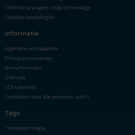
Technische vragen / hulp bij montage
Zakelijke bestellingen
Informatie
Algemene voorwaarden
Privacy voorwaarden
Retourformulier
Over ons
ECS kabelsets
Trekhaken voor alle personen auto's
Tags
Trekhaken belgie