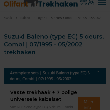
Suzuki
Baleno
(type EG) 5 deurs, Combi | 07/1995 - 05/2002
Suzuki Baleno (type EG) 5 deurs,
Combi | 07/1995 - 05/2002
trekhaken
4 complete sets | Suzuki Baleno (type EG) 5
deurs, Combi | 07/1995 - 05/2002
Vaste trekhaak + 7 polige
universele kabelset
Meer
Suzuki Baleno (type EG) 5 deurs, Combi |
info