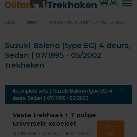
Suzuki
Baleno
(type EG) 4 deurs, Sedan | 07/1995 - 05/2002
Suzuki Baleno (type EG) 4 deurs,
Sedan | 07/1995 - 05/2002
trekhaken
4 complete sets | Suzuki Baleno (type EG) 4
deurs, Sedan | 07/1995 - 05/2002
Vaste trekhaak + 7 polige
universele kabelset
Meer
Suzuki Baleno (type EG) 4 deurs, Sedan |
info