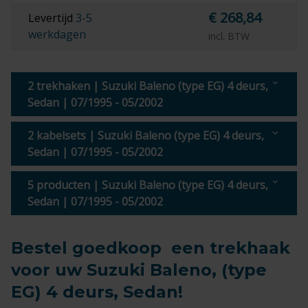
€ 268,84
Levertijd
3-5
werkdagen
incl. BTW
2 trekhaken | Suzuki Baleno (type EG) 4 deurs,
Sedan | 07/1995 - 05/2002
2 kabelsets | Suzuki Baleno (type EG) 4 deurs,
Sedan | 07/1995 - 05/2002
5 producten | Suzuki Baleno (type EG) 4 deurs,
Sedan | 07/1995 - 05/2002
Bestel goedkoop een trekhaak
voor uw Suzuki Baleno, (type
EG) 4 deurs, Sedan!