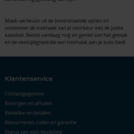
Maak uw keuze uit de bovenstaande opties en
combineer de trekhaak van je voorkeur met de juiste
kabelset. Bestel vandaag nog en geniet van het gemak
en de veelzijdigheid die een trekhaak aan je auto bied!
Klantenservice
Contactgegevens
Bezorgen en afhalen
Bestellen en betalen
Retourneren, ruilen en garantie
Status van mijn bestelling