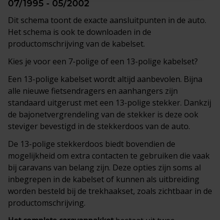
07/1995 - 05/2002
Dit schema toont de exacte aansluitpunten in de auto.
Het schema is ook te downloaden in de
productomschrijving van de kabelset.
Kies je voor een 7-polige of een 13-polige kabelset?
Een 13-polige kabelset wordt altijd aanbevolen. Bijna
alle nieuwe fietsendragers en aanhangers zijn
standaard uitgerust met een 13-polige stekker. Dankzij
de bajonetvergrendeling van de stekker is deze ook
steviger bevestigd in de stekkerdoos van de auto.
De 13-polige stekkerdoos biedt bovendien de
mogelijkheid om extra contacten te gebruiken die vaak
bij caravans van belang zijn. Deze opties zijn soms al
inbegrepen in de kabelset of kunnen als uitbreiding
worden besteld bij de trekhaakset, zoals zichtbaar in de
productomschrijving.