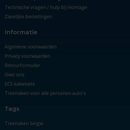
Technische vragen / hulp bij montage
Zakelijke bestellingen
Informatie
Algemene voorwaarden
Privacy voorwaarden
Retourformulier
Over ons
ECS kabelsets
Trekhaken voor alle personen auto's
Tags
Trekhaken belgie