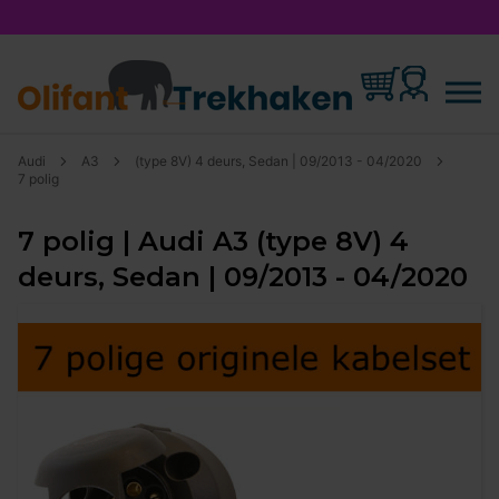
Audi
A3
(type 8V) 4 deurs, Sedan | 09/2013 - 04/2020
7 polig
7 polig | Audi A3 (type 8V) 4
deurs, Sedan | 09/2013 - 04/2020