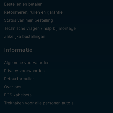
Bestellen en betalen
Retourneren, ruilen en garantie
Status van mijn bestelling
Technische vragen / hulp bij montage
Zakelijke bestellingen
Informatie
Algemene voorwaarden
Privacy voorwaarden
Retourformulier
Over ons
ECS kabelsets
Trekhaken voor alle personen auto's