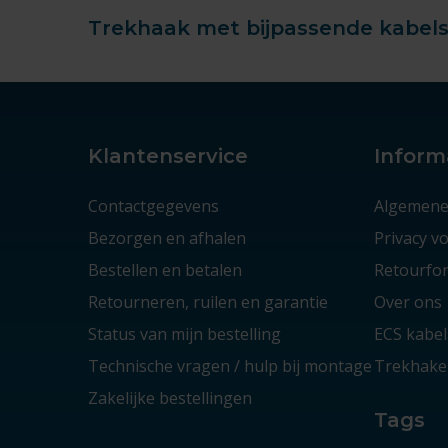
Trekhaak met bijpassende kabelse
Klantenservice
Inform
Contactgegevens
Algemene
Bezorgen en afhalen
Privacy 
Bestellen en betalen
Retourfor
Retourneren, ruilen en garantie
Over ons
Status van mijn bestelling
ECS kabel
Technische vragen / hulp bij montage
Trekhaken
Zakelijke bestellingen
Tags