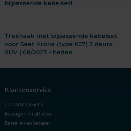
bijpassende kabelset!
Trekhaak met bijpassende kabelset
voor Seat Arona (type KJ7) 5 deurs,
SUV | 08/2023 - heden
Klantenservice
Contactgegevens
Bezorgen en afhalen
Bestellen en betalen