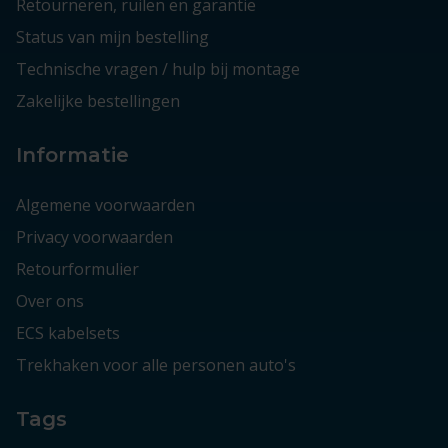
Retourneren, ruilen en garantie
Status van mijn bestelling
Technische vragen / hulp bij montage
Zakelijke bestellingen
Informatie
Algemene voorwaarden
Privacy voorwaarden
Retourformulier
Over ons
ECS kabelsets
Trekhaken voor alle personen auto's
Tags