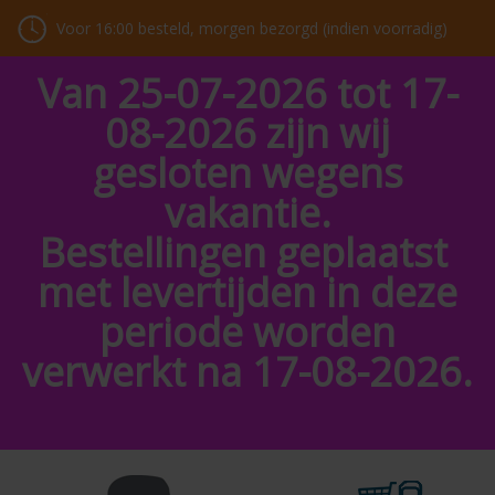
Voor 16:00 besteld, morgen bezorgd (indien voorradig)
Van 25-07-2026 tot 17-
08-2026 zijn wij
gesloten wegens
vakantie.
Bestellingen geplaatst
met levertijden in deze
periode worden
verwerkt na 17-08-2026.