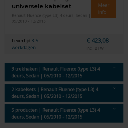
Meer
universele kabelset
info
Renault Fluence (type L3) 4 deurs, Sedan |
05/2010 - 12/2015
€ 423,08
Levertijd
3-5
werkdagen
incl. BTW
3 trekhaken | Renault Fluence (type L3) 4
deurs, Sedan | 05/2010 - 12/2015
2 kabelsets | Renault Fluence (type L3) 4
deurs, Sedan | 05/2010 - 12/2015
5 producten | Renault Fluence (type L3) 4
deurs, Sedan | 05/2010 - 12/2015