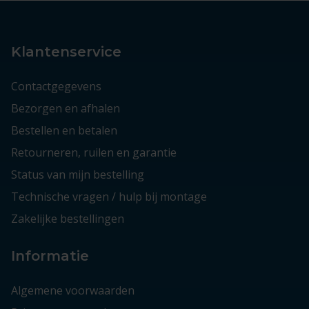
Klantenservice
Contactgegevens
Bezorgen en afhalen
Bestellen en betalen
Retourneren, ruilen en garantie
Status van mijn bestelling
Technische vragen / hulp bij montage
Zakelijke bestellingen
Informatie
Algemene voorwaarden