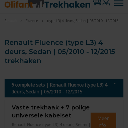
Renault
Fluence
(type L3) 4 deurs, Sedan | 05/2010 - 12/2015
Renault Fluence (type L3) 4
deurs, Sedan | 05/2010 - 12/2015
trekhaken
6 complete sets | Renault Fluence (type L3) 4
deurs, Sedan | 05/2010 - 12/2015
Vaste trekhaak + 7 polige
universele kabelset
Meer
Renault Fluence (type L3) 4 deurs, Sedan |
info