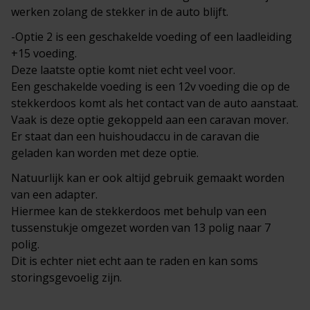
werken zolang de stekker in de auto blijft.
-Optie 2 is een geschakelde voeding of een laadleiding
+15 voeding.
Deze laatste optie komt niet echt veel voor.
Een geschakelde voeding is een 12v voeding die op de
stekkerdoos komt als het contact van de auto aanstaat.
Vaak is deze optie gekoppeld aan een caravan mover.
Er staat dan een huishoudaccu in de caravan die
geladen kan worden met deze optie.
Natuurlijk kan er ook altijd gebruik gemaakt worden
van een adapter.
Hiermee kan de stekkerdoos met behulp van een
tussenstukje omgezet worden van 13 polig naar 7
polig.
Dit is echter niet echt aan te raden en kan soms
storingsgevoelig zijn.