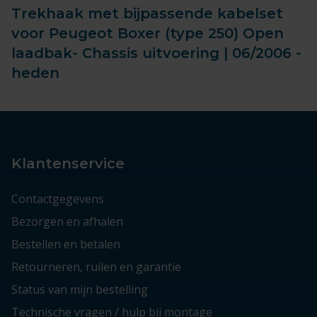
Trekhaak met bijpassende kabelset
voor Peugeot Boxer (type 250) Open
laadbak- Chassis uitvoering | 06/2006 -
heden
Klantenservice
Contactgegevens
Bezorgen en afhalen
Bestellen en betalen
Retourneren, ruilen en garantie
Status van mijn bestelling
Technische vragen / hulp bij montage