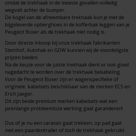
omdat de trekhaak in de meeste gevallen volledig
wegvalt achter de bumper.
De kogel van de afneembare trekhaak kun je met de
bijgeleverde opberghoes in de kofferbak leggen van je
Peugeot Boxer als de trekhaak niet nodig is.
Door directe inkoop bij onze trekhaak fabrikanten
Steinhof, Autohak en GDW kunnen wij de voordeligste
prijzen bieden.
Na de keuze voor de juiste trekhaak dient er ook goed
nagedacht te worden over de trekhaak bekabeling.
Voor de Peugeot Boxer zijn er wagenspecifieke of
originele
kabelsets
beschikbaar van de merken ECS en
Erich Jaeger.
Dit zijn beide premium merken kabelsets wat een
jarenlange probleemloze werking gaat garanderen!
Dus of je nu een caravan gaat trekken, op pad gaat
met een paardentrailer of toch de trekhaak gebruikt