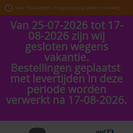
Voor 16:00 besteld, morgen bezorgd (indien voorradig)
Van 25-07-2026 tot 17-
08-2026 zijn wij
gesloten wegens
vakantie.
Bestellingen geplaatst
met levertijden in deze
periode worden
verwerkt na 17-08-2026.