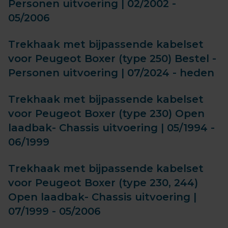
Personen uitvoering | 02/2002 -
05/2006
Trekhaak met bijpassende kabelset
voor Peugeot Boxer (type 250) Bestel -
Personen uitvoering | 07/2024 - heden
Trekhaak met bijpassende kabelset
voor Peugeot Boxer (type 230) Open
laadbak- Chassis uitvoering | 05/1994 -
06/1999
Trekhaak met bijpassende kabelset
voor Peugeot Boxer (type 230, 244)
Open laadbak- Chassis uitvoering |
07/1999 - 05/2006