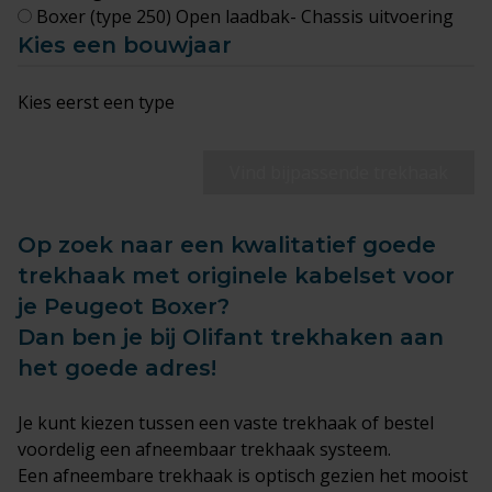
Boxer (type 250) Open laadbak- Chassis uitvoering
Kies een bouwjaar
Kies eerst een type
Vind bijpassende trekhaak
Op zoek naar een kwalitatief goede
trekhaak met originele kabelset voor
je Peugeot Boxer?
Dan ben je bij Olifant trekhaken aan
het goede adres!
Je kunt kiezen tussen een
vaste trekhaak
of bestel
voordelig een afneembaar trekhaak systeem.
Een afneembare trekhaak is optisch gezien het mooist