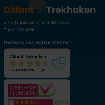
E: klantenservice@olifanttrekhaken.nl
T: (040) 282 66 86
Reviews van echte klanten