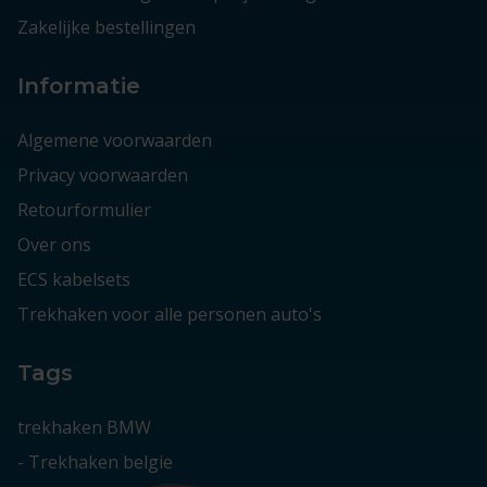
Zakelijke bestellingen
Informatie
Algemene voorwaarden
Privacy voorwaarden
Retourformulier
Over ons
ECS kabelsets
Trekhaken voor alle personen auto's
Tags
trekhaken BMW
-
Trekhaken belgie