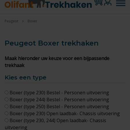
Peugeot
Boxer
Peugeot Boxer
trekhaken
Maak hieronder uw keuze voor een bijpassende
trekhaak
Kies een type
Boxer (type 230) Bestel - Personen uitvoering
Boxer (type 244) Bestel - Personen uitvoering
Boxer (type 250) Bestel - Personen uitvoering
Boxer (type 230) Open laadbak- Chassis uitvoering
Boxer (type 230, 244) Open laadbak- Chassis
uitvoering