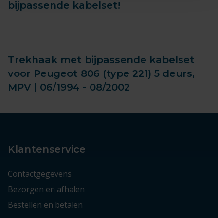
bijpassende kabelset!
Trekhaak met bijpassende kabelset
voor Peugeot 806 (type 221) 5 deurs,
MPV | 06/1994 - 08/2002
Klantenservice
Contactgegevens
Bezorgen en afhalen
Bestellen en betalen