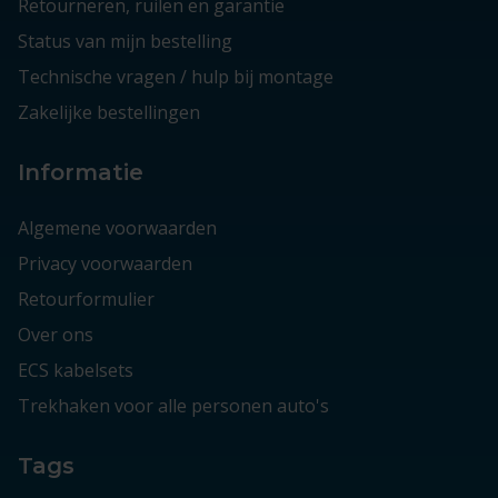
Retourneren, ruilen en garantie
Status van mijn bestelling
Technische vragen / hulp bij montage
Zakelijke bestellingen
Informatie
Algemene voorwaarden
Privacy voorwaarden
Retourformulier
Over ons
ECS kabelsets
Trekhaken voor alle personen auto's
Tags