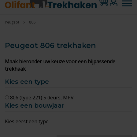
Peugeot
806
Peugeot 806
trekhaken
Maak hieronder uw keuze voor een bijpassende
trekhaak
Kies een type
806 (type 221) 5 deurs, MPV
Kies een bouwjaar
Kies eerst een type