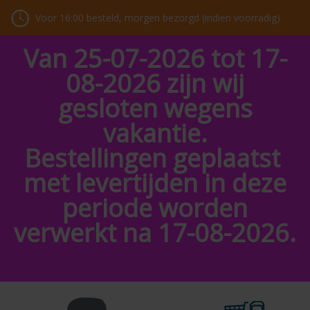
Voor 16:00 besteld, morgen bezorgd (indien voorradig)
Van 25-07-2026 tot 17-
08-2026 zijn wij
gesloten wegens
vakantie.
Bestellingen geplaatst
met levertijden in deze
periode worden
verwerkt na 17-08-2026.