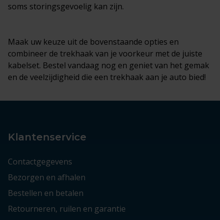
soms storingsgevoelig kan zijn.
Maak uw keuze uit de bovenstaande opties en
combineer de trekhaak van je voorkeur met de juiste
kabelset. Bestel vandaag nog en geniet van het gemak
en de veelzijdigheid die een trekhaak aan je auto bied!
Klantenservice
Contactgegevens
Bezorgen en afhalen
Bestellen en betalen
Retourneren, ruilen en garantie