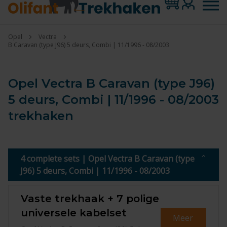
Opel
Vectra
B Caravan (type J96) 5 deurs, Combi | 11/1996 - 08/2003
Opel Vectra B Caravan (type J96)
5 deurs, Combi | 11/1996 - 08/2003
trekhaken
4 complete sets | Opel Vectra B Caravan (type
J96) 5 deurs, Combi | 11/1996 - 08/2003
Vaste trekhaak + 7 polige
universele kabelset
Meer