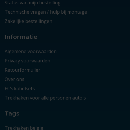
Status van mijn bestelling
Technische vragen / hulp bij montage
Zakelijke bestellingen
Informatie
Algemene voorwaarden
Privacy voorwaarden
Retourformulier
Over ons
ECS kabelsets
Trekhaken voor alle personen auto's
Tags
Trekhaken belgie