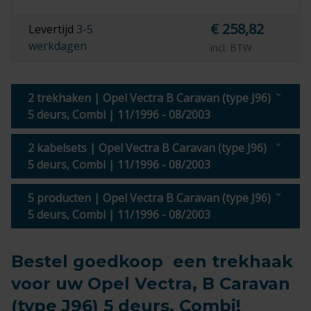
€ 258,82
Levertijd
3-5
werkdagen
incl. BTW
2 trekhaken | Opel Vectra B Caravan (type J96)
5 deurs, Combi | 11/1996 - 08/2003
2 kabelsets | Opel Vectra B Caravan (type J96)
5 deurs, Combi | 11/1996 - 08/2003
5 producten | Opel Vectra B Caravan (type J96)
5 deurs, Combi | 11/1996 - 08/2003
Bestel goedkoop een trekhaak
voor uw Opel Vectra, B Caravan
(type J96) 5 deurs, Combi!