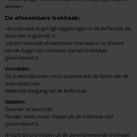
worden.
De
afneembare trekhaak
:
-de trekhaak kogel ligt opgeborgen in de kofferbak als
deze niet in gebruik is.
-bij een verticaal afneembare trekhaak is na afname
van de kogel niet zichtbaar dat een trekhaak
gemonteerd is.
Voordelen:
Dit is een bijzonder mooi systeem wat de lijnen van de
auto intact laat.
Makkelijk toegang tot de kofferbak.
Nadelen:
Duurder in aanschaf.
Houder moet zuiver blijven als de trekhaak niet
gemonteerd is.
Je kunt bij ons kiezen uit de gerenommeerde trekhaak