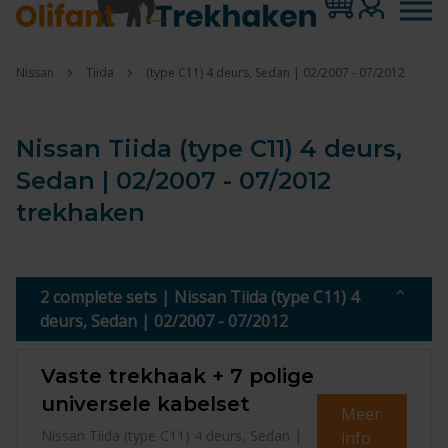
Nissan
Tiida
(type C11) 4 deurs, Sedan | 02/2007 - 07/2012
Nissan Tiida (type C11) 4 deurs,
Sedan | 02/2007 - 07/2012
trekhaken
2 complete sets | Nissan Tiida (type C11) 4
deurs, Sedan | 02/2007 - 07/2012
Vaste trekhaak + 7 polige
universele kabelset
Meer
Nissan Tiida (type C11) 4 deurs, Sedan |
info