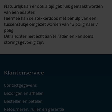
Natuurlijk kan er ook altijd gebruik gemaakt worden
van een adapter.
Hiermee kan de stekkerdoos met behulp van een
tussenstukje omgezet worden van 13 polig naar 7
polig.
Dit is echter niet echt aan te raden en kan soms
storingsgevoelig zijn.
Klantenservice
Contactgegevens
Bezorgen en afhalen
Bestellen en betalen
Retourneren, ruilen en garantie