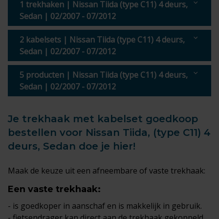
1 trekhaken | Nissan Tiida (type C11) 4 deurs,
Sedan | 02/2007 - 07/2012
2 kabelsets | Nissan Tiida (type C11) 4 deurs,
Sedan | 02/2007 - 07/2012
5 producten | Nissan Tiida (type C11) 4 deurs,
Sedan | 02/2007 - 07/2012
Je trekhaak met kabelset goedkoop
bestellen voor Nissan Tiida, (type C11) 4
deurs, Sedan doe je hier!
Maak de keuze uit een afneembare of vaste trekhaak:
Een
vaste trekhaak
:
- is goedkoper in aanschaf en is makkelijk in gebruik.
- fietsendrager kan direct aan de trekhaak gekoppeld