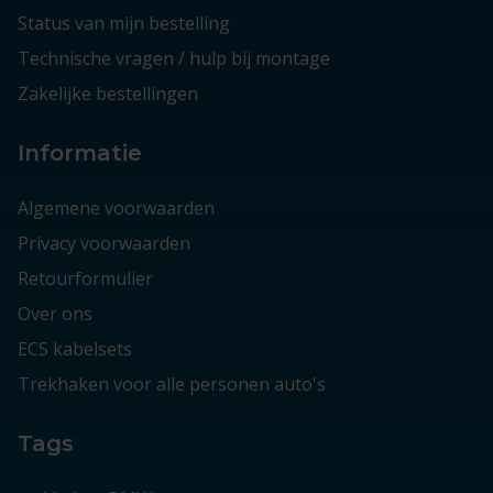
Status van mijn bestelling
Technische vragen / hulp bij montage
Zakelijke bestellingen
Informatie
Algemene voorwaarden
Privacy voorwaarden
Retourformulier
Over ons
ECS kabelsets
Trekhaken voor alle personen auto's
Tags