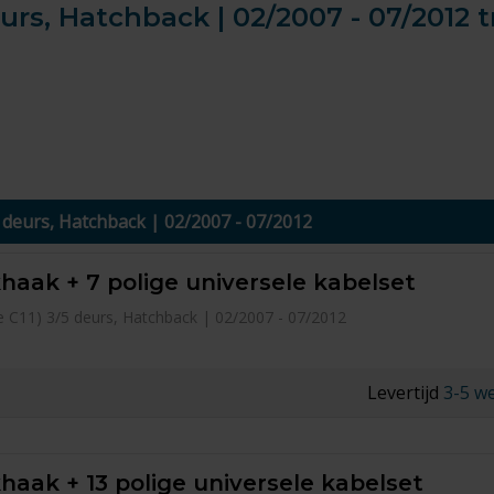
deurs, Hatchback | 02/2007 - 07/2012
5 deurs, Hatchback | 02/2007 - 07/2012
haak + 7 polige universele kabelset
pe C11) 3/5 deurs, Hatchback | 02/2007 - 07/2012
Levertijd
3-5 w
haak + 13 polige universele kabelset