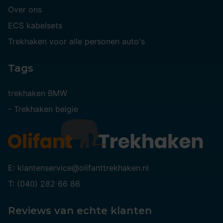
Over ons
ECS kabelsets
Trekhaken voor alle personen auto's
Tags
trekhaken BMW
-
Trekhaken belgie
E: klantenservice@olifanttrekhaken.nl
T: (040) 282 66 86
Reviews van echte klanten