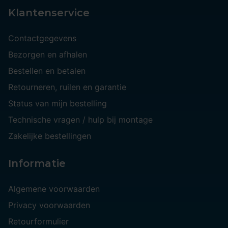
Klantenservice
Contactgegevens
Bezorgen en afhalen
Bestellen en betalen
Retourneren, ruilen en garantie
Status van mijn bestelling
Technische vragen / hulp bij montage
Zakelijke bestellingen
Informatie
Algemene voorwaarden
Privacy voorwaarden
Retourformulier