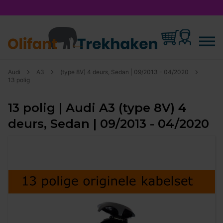
Audi
A3
(type 8V) 4 deurs, Sedan | 09/2013 - 04/2020
13 polig
13 polig | Audi A3 (type 8V) 4
deurs, Sedan | 09/2013 - 04/2020