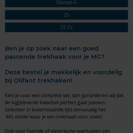
Marvel-R
ZS
ZS EV
Ben je op zoek naar een goed
passende trekhaak voor je MG?
Deze bestel je makkelijk en voordelig
bij Olifant trekhaken!
Kies je voor een complete set, dan garanderen wij dat
de bijgeleverde kabelset perfect gaat passen.
Selecteer in bovenstaande lijst eenvoudig het
MG model waar je een trekhaak voor zoekt.
Ook voor hybride of elektrische voertuigen zijn