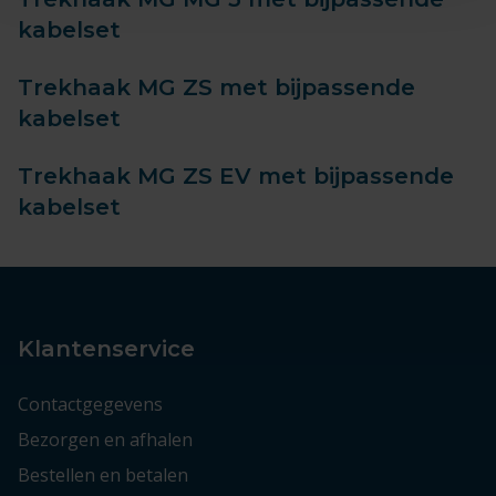
kabelset
Trekhaak MG ZS met bijpassende
kabelset
Trekhaak MG ZS EV met bijpassende
kabelset
Klantenservice
Contactgegevens
Bezorgen en afhalen
Bestellen en betalen