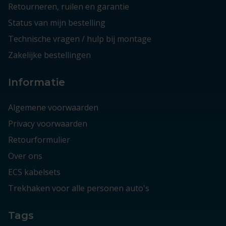
Retourneren, ruilen en garantie
Status van mijn bestelling
Technische vragen / hulp bij montage
Zakelijke bestellingen
Informatie
Algemene voorwaarden
Privacy voorwaarden
Retourformulier
Over ons
ECS kabelsets
Trekhaken voor alle personen auto's
Tags