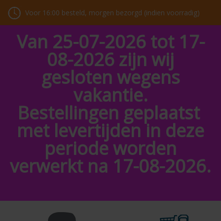
Voor 16:00 besteld, morgen bezorgd (indien voorradig)
Van 25-07-2026 tot 17-
08-2026 zijn wij
gesloten wegens
vakantie.
Bestellingen geplaatst
met levertijden in deze
periode worden
verwerkt na 17-08-2026.