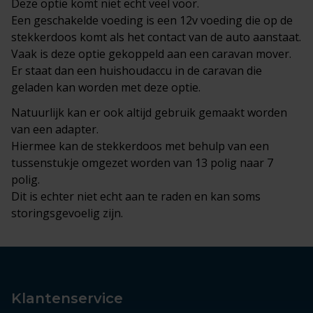
Deze optie komt niet echt veel voor.
Een geschakelde voeding is een 12v voeding die op de
stekkerdoos komt als het contact van de auto aanstaat.
Vaak is deze optie gekoppeld aan een caravan mover.
Er staat dan een huishoudaccu in de caravan die
geladen kan worden met deze optie.
Natuurlijk kan er ook altijd gebruik gemaakt worden
van een adapter.
Hiermee kan de stekkerdoos met behulp van een
tussenstukje omgezet worden van 13 polig naar 7
polig.
Dit is echter niet echt aan te raden en kan soms
storingsgevoelig zijn.
Klantenservice