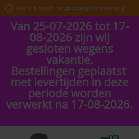
Voor 16:00 besteld, morgen bezorgd (indien voorradig)
Van 25-07-2026 tot 17-
08-2026 zijn wij
gesloten wegens
vakantie.
Bestellingen geplaatst
met levertijden in deze
periode worden
verwerkt na 17-08-2026.