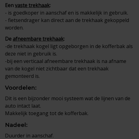
Een
vaste trekhaak
:
- is goedkoper in aanschaf en is makkelijk in gebruik.
- fietsendrager kan direct aan de trekhaak gekoppeld
worden.
De
afneembare trekhaak
:
-de trekhaak kogel ligt opgeborgen in de kofferbak als
deze niet in gebruik is.
-bij een verticaal afneembare trekhaak is na afname
van de kogel niet zichtbaar dat een trekhaak
gemonteerd is.
Voordelen:
Dit is een bijzonder mooi systeem wat de lijnen van de
auto intact laat.
Makkelijk toegang tot de kofferbak.
Nadeel:
Duurder in aanschaf.