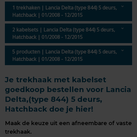
1 trekhaken | Lancia Delta (type 844) 5 deurs,
Hatchback | 01/2008 - 12/2015
2 kabelsets | Lancia Delta (type 844) 5 deurs,
Hatchback | 01/2008 - 12/2015
5 producten | Lancia Delta (type 844) 5 deurs,
Hatchback | 01/2008 - 12/2015
Je trekhaak met kabelset
goedkoop bestellen voor Lancia
Delta,(type 844) 5 deurs,
Hatchback doe je hier!
Maak de keuze uit een afneembare of vaste
trekhaak.