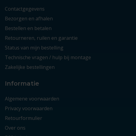
Contactgegevens
Bezorgen en afhalen
Bestellen en betalen
Retourneren, ruilen en garantie
Status van mijn bestelling
Technische vragen / hulp bij montage
Zakelijke bestellingen
Informatie
Algemene voorwaarden
Privacy voorwaarden
Retourformulier
Over ons