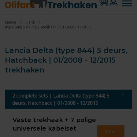
Lancia
Delta
(type 844) 5 deurs, Hatchback | 01/2008 - 12/2015
Lancia Delta (type 844) 5 deurs,
Hatchback | 01/2008 - 12/2015
trekhaken
2 complete sets | Lancia Delta (type 844) 5
deurs, Hatchback | 01/2008 - 12/2015
Vaste trekhaak + 7 polige
universele kabelset
Meer