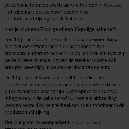
Dit schema toont de exacte aansluitpunten in de auto.
Het schema is ook te downloaden in de
productomschrijving van de kabelset.
Kies je voor een 7-polige of een 13-polige kabelset?
Een 13-polige kabelset wordt altijd aanbevolen. Bijna
alle nieuwe fietsendragers en aanhangers zijn
standaard uitgerust met een 13-polige stekker. Dankzij
de bajonetvergrendeling van de stekker is deze ook
steviger bevestigd in de stekkerdoos van de auto.
De 13-polige stekkerdoos biedt bovendien de
mogelijkheid om extra contacten te gebruiken die vaak
bij caravans van belang zijn. Deze opties zijn soms al
inbegrepen in de kabelset of kunnen als uitbreiding
worden besteld bij de trekhaakset, zoals zichtbaar in de
productomschrijving.
Het complete
caravanpakket
bestaat uit twee