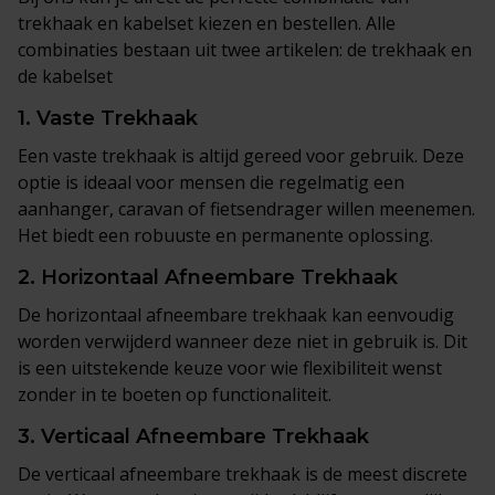
trekhaak en kabelset kiezen en bestellen. Alle
combinaties bestaan uit twee artikelen: de trekhaak en
de kabelset
1.
Vaste Trekhaak
Een vaste trekhaak is altijd gereed voor gebruik. Deze
optie is ideaal voor mensen die regelmatig een
aanhanger, caravan of fietsendrager willen meenemen.
Het biedt een robuuste en permanente oplossing.
2.
Horizontaal Afneembare Trekhaak
De horizontaal afneembare trekhaak kan eenvoudig
worden verwijderd wanneer deze niet in gebruik is. Dit
is een uitstekende keuze voor wie flexibiliteit wenst
zonder in te boeten op functionaliteit.
3.
Verticaal Afneembare Trekhaak
De verticaal afneembare trekhaak is de meest discrete