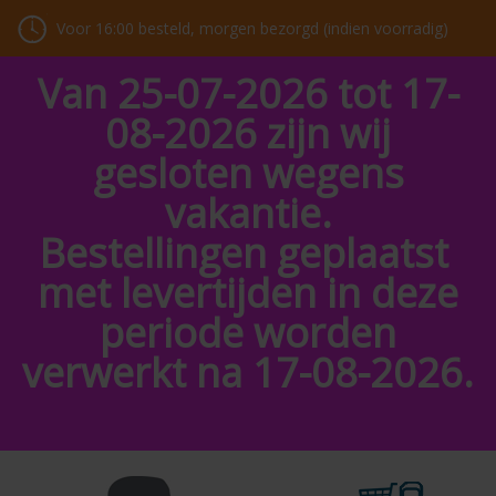
Voor 16:00 besteld, morgen bezorgd (indien voorradig)
Van 25-07-2026 tot 17-
08-2026 zijn wij
gesloten wegens
vakantie.
Bestellingen geplaatst
met levertijden in deze
periode worden
verwerkt na 17-08-2026.