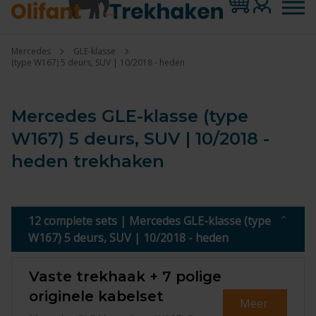
Mercedes
GLE-klasse
(type W167) 5 deurs, SUV | 10/2018 - heden
Mercedes GLE-klasse (type
W167) 5 deurs, SUV | 10/2018 -
heden trekhaken
12 complete sets | Mercedes GLE-klasse (type
W167) 5 deurs, SUV | 10/2018 - heden
Vaste trekhaak + 7 polige
originele kabelset
Meer