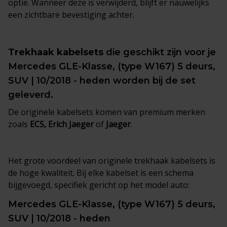
optie. Wanneer deze is verwijderd, blijft er nauwelijks
een zichtbare bevestiging achter.
Trekhaak kabelsets
die geschikt zijn voor je
Mercedes GLE-Klasse, (type W167) 5 deurs,
SUV | 10/2018 - heden worden bij de set
geleverd.
De originele kabelsets komen van premium merken
zoals
ECS, Erich Jaeger
of
Jaeger
.
Het grote voordeel van originele trekhaak kabelsets is
de hoge kwaliteit. Bij elke kabelset is een schema
bijgevoegd, specifiek gericht op het model auto:
Mercedes GLE-Klasse, (type W167) 5 deurs,
SUV | 10/2018 - heden