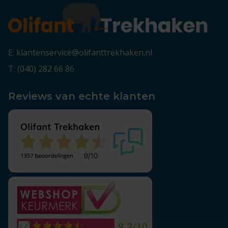
E: klantenservice@olifanttrekhaken.nl
T: (040) 282 66 86
Reviews van echte klanten