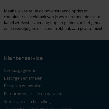
Maak uw keuze uit de bovenstaande opties en
combineer de trekhaak van je voorkeur met de juiste
kabelset. Bestel vandaag nog en geniet van het gemak
en de veelzijdigheid die een trekhaak aan je auto bied!
Klantenservice
Contactgegevens
Bezorgen en afhalen
Bestellen en betalen
Retourneren, ruilen en garantie
Status van mijn bestelling