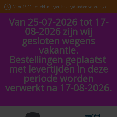
Voor 16:00 besteld, morgen bezorgd (indien voorradig)
Van 25-07-2026 tot 17-
08-2026 zijn wij
gesloten wegens
vakantie.
Bestellingen geplaatst
met levertijden in deze
periode worden
verwerkt na 17-08-2026.