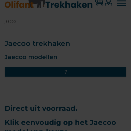
Jaecoo
Jaecoo trekhaken
Jaecoo modellen
7
Direct uit voorraad.
Klik eenvoudig op het Jaecoo