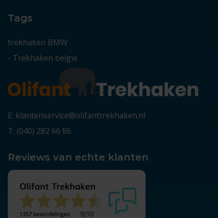
Tags
trekhaken BMW
-
Trekhaken belgie
E: klantenservice@olifanttrekhaken.nl
T: (040) 282 66 86
Reviews van echte klanten