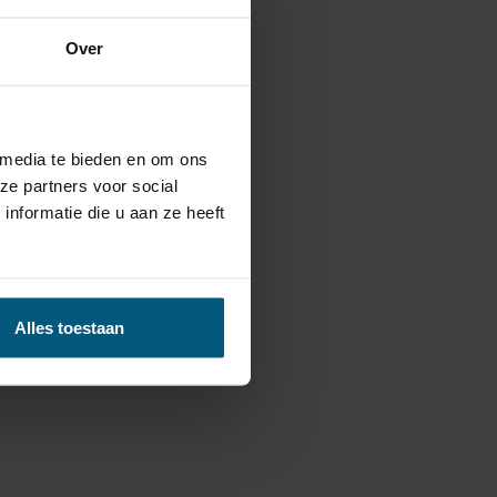
Over
 media te bieden en om ons
ze partners voor social
nformatie die u aan ze heeft
Alles toestaan