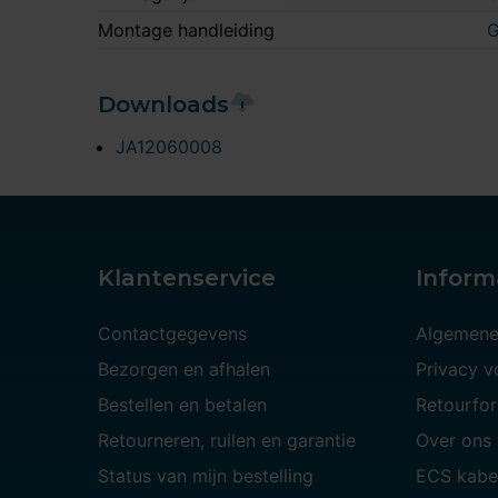
Montage handleiding
G
Downloads
JA12060008
Klantenservice
Inform
Contactgegevens
Algemene
Bezorgen en afhalen
Privacy 
Bestellen en betalen
Retourfor
Retourneren, ruilen en garantie
Over ons
Status van mijn bestelling
ECS kabe