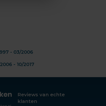
997 - 03/2006
2006 - 10/2017
Reviews van echte
klanten