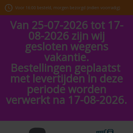
Voor 16:00 besteld, morgen bezorgd (indien voorradig)
Van 25-07-2026 tot 17-
08-2026 zijn wij
gesloten wegens
vakantie.
Bestellingen geplaatst
met levertijden in deze
periode worden
verwerkt na 17-08-2026.