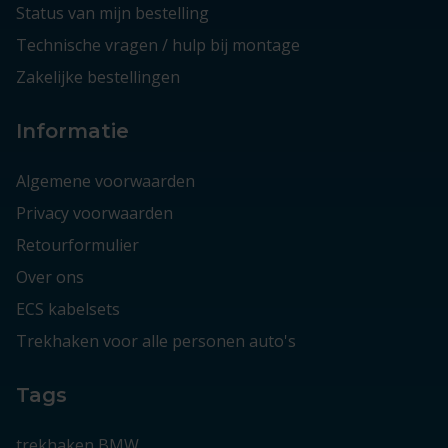
Status van mijn bestelling
Technische vragen / hulp bij montage
Zakelijke bestellingen
Informatie
Algemene voorwaarden
Privacy voorwaarden
Retourformulier
Over ons
ECS kabelsets
Trekhaken voor alle personen auto's
Tags
trekhaken BMW