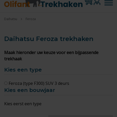
Daihatsu
Feroza
Daihatsu Feroza
trekhaken
Maak hieronder uw keuze voor een bijpassende
trekhaak
Kies een type
Feroza (type F300) SUV 3 deurs
Kies een bouwjaar
Kies eerst een type