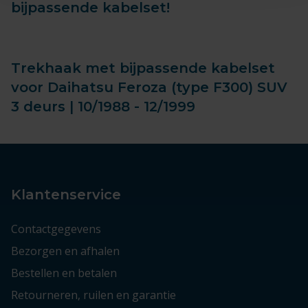
bijpassende kabelset!
Trekhaak met bijpassende kabelset
voor Daihatsu Feroza (type F300) SUV
3 deurs | 10/1988 - 12/1999
Klantenservice
Contactgegevens
Bezorgen en afhalen
Bestellen en betalen
Retourneren, ruilen en garantie