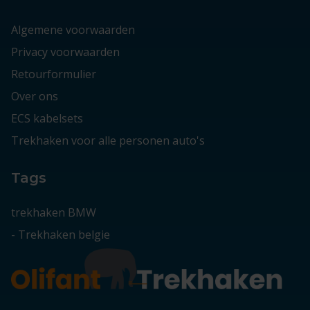
Algemene voorwaarden
Privacy voorwaarden
Retourformulier
Over ons
ECS kabelsets
Trekhaken voor alle personen auto's
Tags
trekhaken BMW
-
Trekhaken belgie