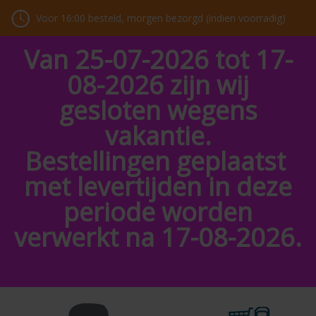
Voor 16:00 besteld, morgen bezorgd (indien voorradig)
Van 25-07-2026 tot 17-
08-2026 zijn wij
gesloten wegens
vakantie.
Bestellingen geplaatst
met levertijden in deze
periode worden
verwerkt na 17-08-2026.