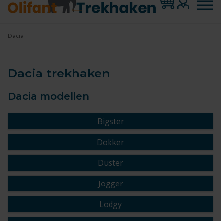
Dacia
Dacia trekhaken
Dacia modellen
Bigster
Dokker
Duster
Jogger
Lodgy