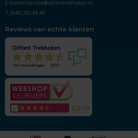
E: klantenservice@olifanttrekhaken.nl
T: (040) 282 66 86
Reviews van echte klanten