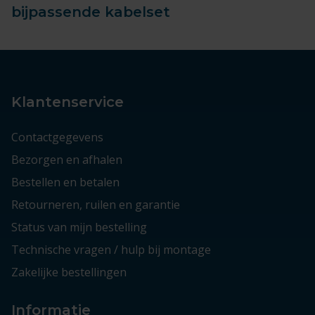
bijpassende kabelset
Klantenservice
Contactgegevens
Bezorgen en afhalen
Bestellen en betalen
Retourneren, ruilen en garantie
Status van mijn bestelling
Technische vragen / hulp bij montage
Zakelijke bestellingen
Informatie