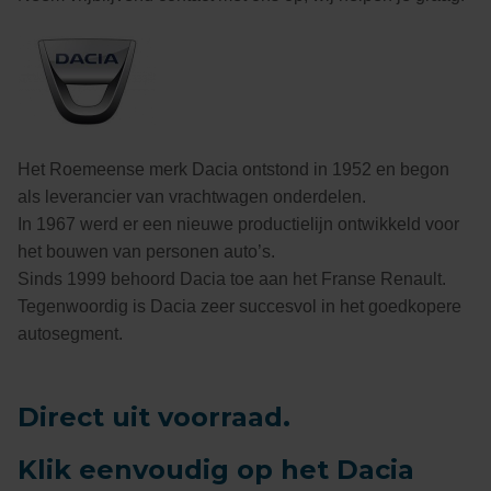
Het Roemeense merk Dacia ontstond in 1952 en begon
als leverancier van vrachtwagen onderdelen.
In 1967 werd er een nieuwe productielijn ontwikkeld voor
het bouwen van personen auto’s.
Sinds 1999 behoord Dacia toe aan het Franse Renault.
Tegenwoordig is Dacia zeer succesvol in het goedkopere
autosegment.
Direct uit voorraad.
Klik eenvoudig op het Dacia