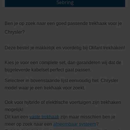
Sebring
Ben je op zoek naar een goed passende trekhaak voor je
Chrysler?
Deze bestel je makkelijk en voordelig bij Olifant trekhaken!
Kies je voor een complete set, dan garanderen wij dat de
bijgeleverde
kabelset
perfect gaat passen.
Selecteer in bovenstaande lijst eenvoudig het Chrysler
model waar je een trekhaak voor zoekt.
Ook voor hybride of elektrische voertuigen zijn trekhaken
mogelijk!
Dit kan een
vaste trekhaak
zijn maar misschien ben je
meer op zoek naar een
afneembaar systeem
?