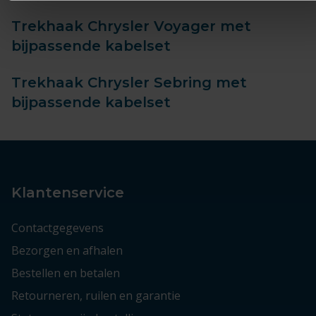
Trekhaak Chrysler Voyager met
bijpassende kabelset
Trekhaak Chrysler Sebring met
bijpassende kabelset
Klantenservice
Contactgegevens
Bezorgen en afhalen
Bestellen en betalen
Retourneren, ruilen en garantie