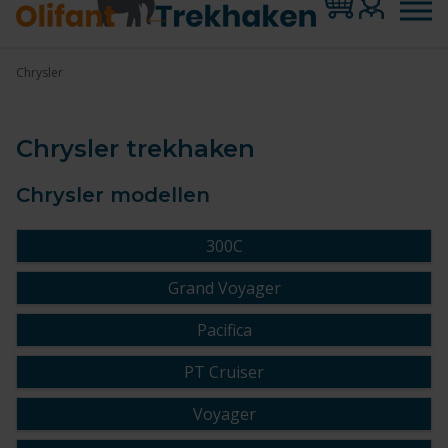
Chrysler
Chrysler trekhaken
Chrysler modellen
300C
Grand Voyager
Pacifica
PT Cruiser
Voyager