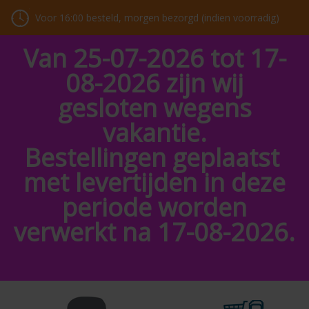
Voor 16:00 besteld, morgen bezorgd (indien voorradig)
Van 25-07-2026 tot 17-
08-2026 zijn wij
gesloten wegens
vakantie.
Bestellingen geplaatst
met levertijden in deze
periode worden
verwerkt na 17-08-2026.