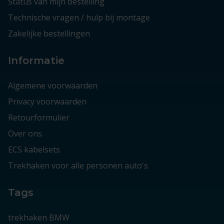
Status van mijn bestelling
Technische vragen / hulp bij montage
Zakelijke bestellingen
Informatie
Algemene voorwaarden
Privacy voorwaarden
Retourformulier
Over ons
ECS kabelsets
Trekhaken voor alle personen auto's
Tags
trekhaken BMW