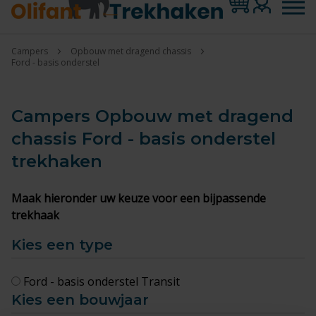
Campers
Opbouw met dragend chassis
Ford - basis onderstel
Campers Opbouw met dragend
chassis Ford - basis onderstel
trekhaken
Maak hieronder uw keuze voor een bijpassende
trekhaak
Kies een type
Ford - basis onderstel Transit
Kies een bouwjaar