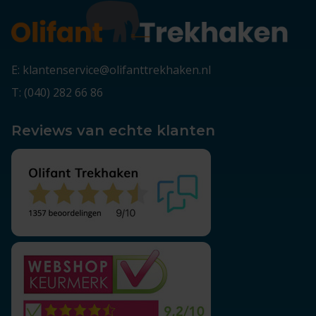
E: klantenservice@olifanttrekhaken.nl
T: (040) 282 66 86
Reviews van echte klanten