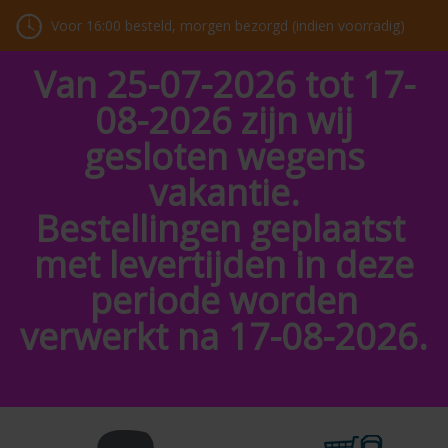
Voor 16:00 besteld, morgen bezorgd (indien voorradig)
Van 25-07-2026 tot 17-
08-2026 zijn wij
gesloten wegens
vakantie.
Bestellingen geplaatst
met levertijden in deze
periode worden
verwerkt na 17-08-2026.