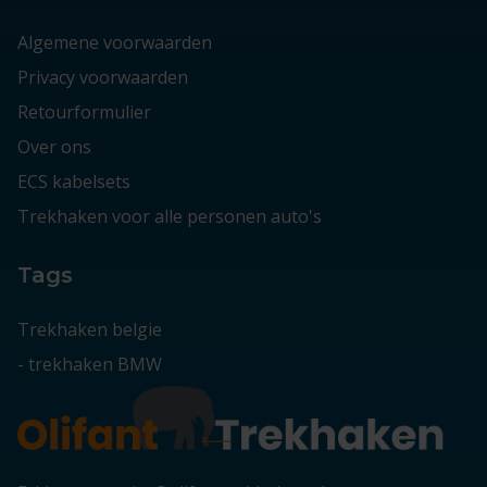
Algemene voorwaarden
Privacy voorwaarden
Retourformulier
Over ons
ECS kabelsets
Trekhaken voor alle personen auto's
Tags
Trekhaken belgie
-
trekhaken BMW