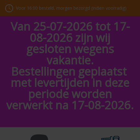
Voor 16:00 besteld, morgen bezorgd (indien voorradig)
Van 25-07-2026 tot 17-
08-2026 zijn wij
gesloten wegens
vakantie.
Bestellingen geplaatst
met levertijden in deze
periode worden
verwerkt na 17-08-2026.