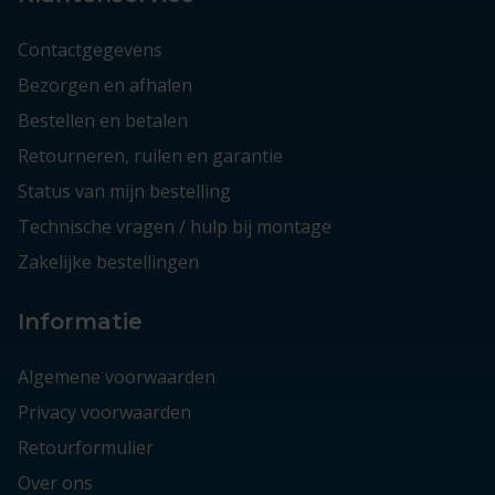
Contactgegevens
Bezorgen en afhalen
Bestellen en betalen
Retourneren, ruilen en garantie
Status van mijn bestelling
Technische vragen / hulp bij montage
Zakelijke bestellingen
Informatie
Algemene voorwaarden
Privacy voorwaarden
Retourformulier
Over ons