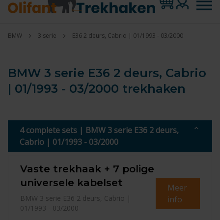
BMW
3 serie
E36 2 deurs, Cabrio | 01/1993 - 03/2000
BMW 3 serie E36 2 deurs, Cabrio
| 01/1993 - 03/2000 trekhaken
4 complete sets | BMW 3 serie E36 2 deurs,
Cabrio | 01/1993 - 03/2000
Vaste trekhaak + 7 polige
universele kabelset
Meer
BMW 3 serie E36 2 deurs, Cabrio |
info
01/1993 - 03/2000