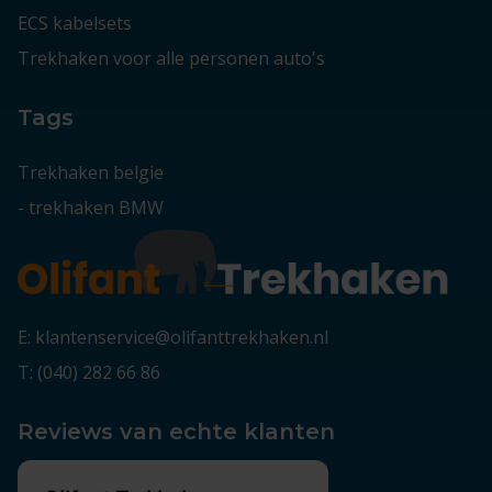
ECS kabelsets
Trekhaken voor alle personen auto's
Tags
Trekhaken belgie
-
trekhaken BMW
E: klantenservice@olifanttrekhaken.nl
T: (040) 282 66 86
Reviews van echte klanten