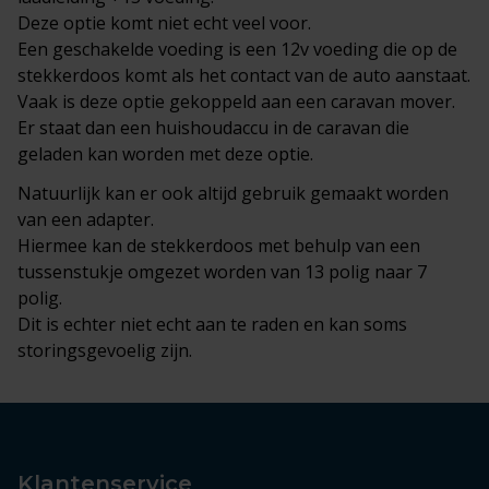
Deze optie komt niet echt veel voor.
Een geschakelde voeding is een 12v voeding die op de
stekkerdoos komt als het contact van de auto aanstaat.
Vaak is deze optie gekoppeld aan een caravan mover.
Er staat dan een huishoudaccu in de caravan die
geladen kan worden met deze optie.
Natuurlijk kan er ook altijd gebruik gemaakt worden
van een adapter.
Hiermee kan de stekkerdoos met behulp van een
tussenstukje omgezet worden van 13 polig naar 7
polig.
Dit is echter niet echt aan te raden en kan soms
storingsgevoelig zijn.
Klantenservice