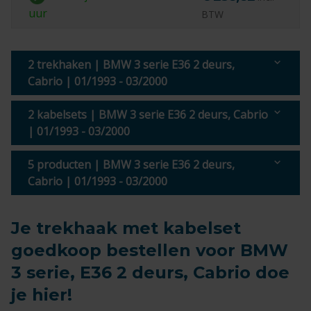
uur
BTW
2 trekhaken | BMW 3 serie E36 2 deurs,
Cabrio | 01/1993 - 03/2000
2 kabelsets | BMW 3 serie E36 2 deurs, Cabrio
| 01/1993 - 03/2000
5 producten | BMW 3 serie E36 2 deurs,
Cabrio | 01/1993 - 03/2000
Je trekhaak met kabelset
goedkoop bestellen voor BMW
3 serie, E36 2 deurs, Cabrio doe
je hier!