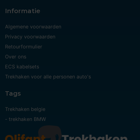
Informatie
Algemene voorwaarden
Privacy voorwaarden
Retourformulier
Over ons
ECS kabelsets
Trekhaken voor alle personen auto's
Tags
Trekhaken belgie
-
trekhaken BMW