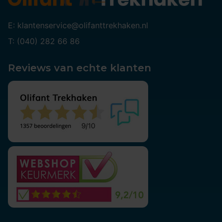
E: klantenservice@olifanttrekhaken.nl
T: (040) 282 66 86
Reviews van echte klanten