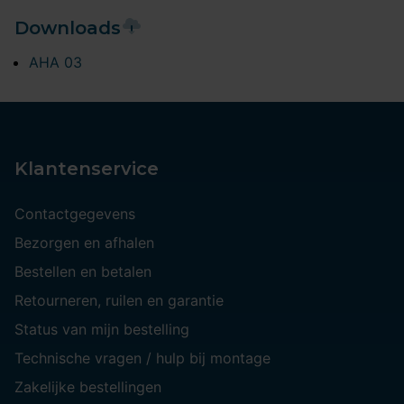
Downloads
AHA 03
Klantenservice
Contactgegevens
Bezorgen en afhalen
Bestellen en betalen
Retourneren, ruilen en garantie
Status van mijn bestelling
Technische vragen / hulp bij montage
Zakelijke bestellingen