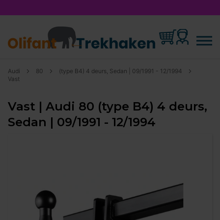
Audi
80
(type B4) 4 deurs, Sedan | 09/1991 - 12/1994
Vast
Vast | Audi 80 (type B4) 4 deurs,
Sedan | 09/1991 - 12/1994