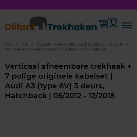
Audi
A3
(type 8V) 3 deurs, Hatchback | 05/2012 - 12/2018
Verticaal afneembare trekhaak + 7 polige originele kabelset
Verticaal afneembare trekhaak +
7 polige originele kabelset |
Audi A3 (type 8V) 3 deurs,
Hatchback | 05/2012 - 12/2018