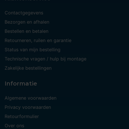
Contactgegevens
Bezorgen en afhalen
Bestellen en betalen
Retourneren, ruilen en garantie
Status van mijn bestelling
Technische vragen / hulp bij montage
Zakelijke bestellingen
Informatie
Algemene voorwaarden
Privacy voorwaarden
Retourformulier
Over ons