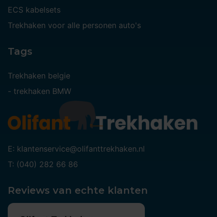
ECS kabelsets
Trekhaken voor alle personen auto's
Tags
Trekhaken belgie
-
trekhaken BMW
E: klantenservice@olifanttrekhaken.nl
T: (040) 282 66 86
Reviews van echte klanten