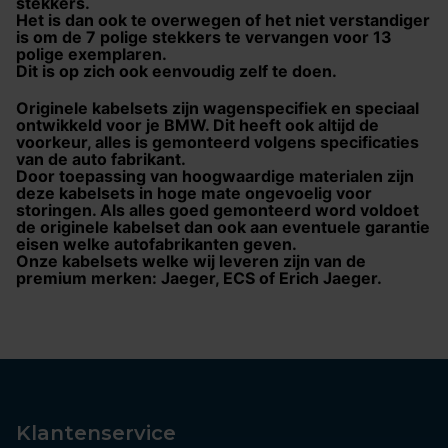
stekkers.
Het is dan ook te overwegen of het niet verstandiger
is om de 7 polige stekkers te vervangen voor 13
polige exemplaren.
Dit is op zich ook eenvoudig zelf te doen.
Originele kabelsets zijn wagenspecifiek en speciaal
ontwikkeld voor je BMW. Dit heeft ook altijd de
voorkeur, alles is gemonteerd volgens specificaties
van de auto fabrikant.
Door toepassing van hoogwaardige materialen zijn
deze kabelsets in hoge mate ongevoelig voor
storingen. Als alles goed gemonteerd word voldoet
de originele kabelset dan ook aan eventuele garantie
eisen welke autofabrikanten geven.
Onze kabelsets welke wij leveren zijn van de
premium merken: Jaeger, ECS of Erich Jaeger.
Klantenservice