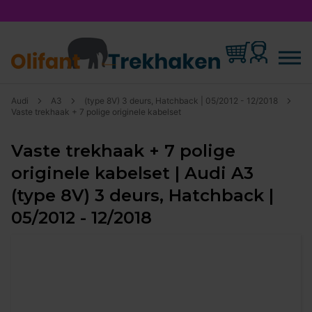
Audi
A3
(type 8V) 3 deurs, Hatchback | 05/2012 - 12/2018
Vaste trekhaak + 7 polige originele kabelset
Vaste trekhaak + 7 polige
originele kabelset | Audi A3
(type 8V) 3 deurs, Hatchback |
05/2012 - 12/2018