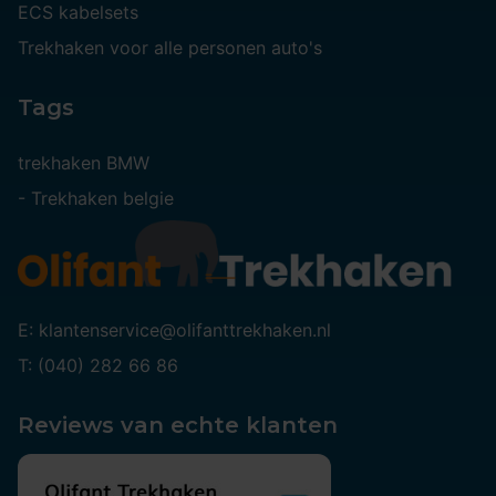
ECS kabelsets
Trekhaken voor alle personen auto's
Tags
trekhaken BMW
-
Trekhaken belgie
E: klantenservice@olifanttrekhaken.nl
T: (040) 282 66 86
Reviews van echte klanten