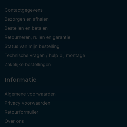
Contactgegevens
Bezorgen en afhalen
Bestellen en betalen
Retourneren, ruilen en garantie
Status van mijn bestelling
Technische vragen / hulp bij montage
Zakelijke bestellingen
Informatie
Algemene voorwaarden
Privacy voorwaarden
Retourformulier
Over ons