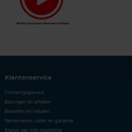
Klantenservice
Contactgegevens
Bezorgen en afhalen
Bestellen en betalen
Retourneren, ruilen en garantie
Status van mijn bestelling