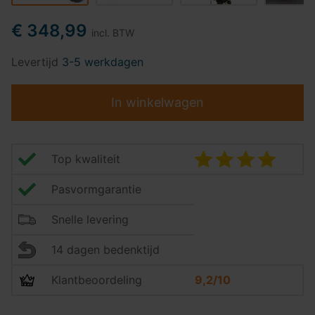
€ 348,99
incl. BTW
Levertijd
3-5 werkdagen
In winkelwagen
Top kwaliteit
Pasvormgarantie
Snelle levering
14 dagen bedenktijd
Klantbeoordeling
9,2/10