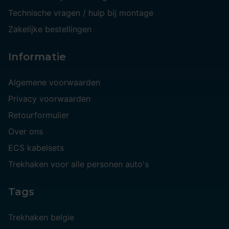
Technische vragen / hulp bij montage
Zakelijke bestellingen
Informatie
Algemene voorwaarden
Privacy voorwaarden
Retourformulier
Over ons
ECS kabelsets
Trekhaken voor alle personen auto's
Tags
Trekhaken belgie