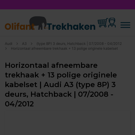
Audi
A3
(type 8P) 3 deurs, Hatchback | 07/2008 - 04/2012
Horizontaal afneembare trekhaak + 13 polige originele kabelset
Horizontaal afneembare
trekhaak + 13 polige originele
kabelset | Audi A3 (type 8P) 3
deurs, Hatchback | 07/2008 -
04/2012