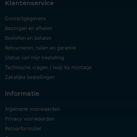
Klantenservice
Contactgegevens
Bezorgen en afhalen
Bestellen en betalen
Retourneren, ruilen en garantie
Status van mijn bestelling
Technische vragen / hulp bij montage
Zakelijke bestellingen
Informatie
Algemene voorwaarden
Privacy voorwaarden
Retourformulier