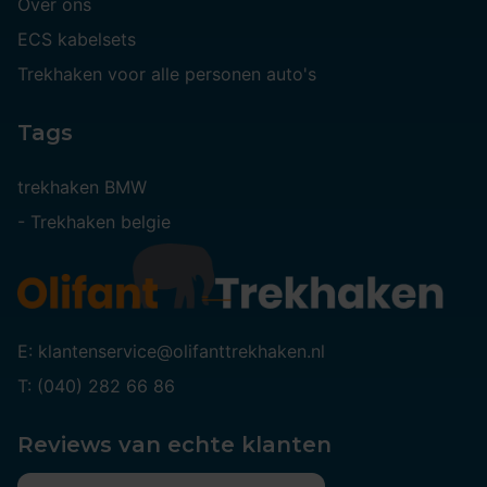
Over ons
ECS kabelsets
Trekhaken voor alle personen auto's
Tags
trekhaken BMW
-
Trekhaken belgie
E: klantenservice@olifanttrekhaken.nl
T: (040) 282 66 86
Reviews van echte klanten