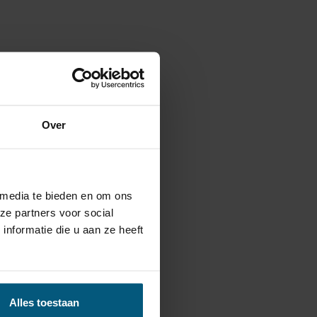
Over
 media te bieden en om ons
ze partners voor social
nformatie die u aan ze heeft
Alles toestaan