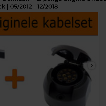
 | 05/2012 - 12/2018