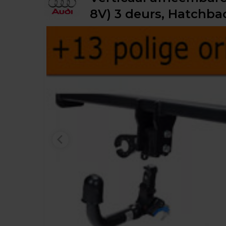
8V) 3 deurs, Hatchback