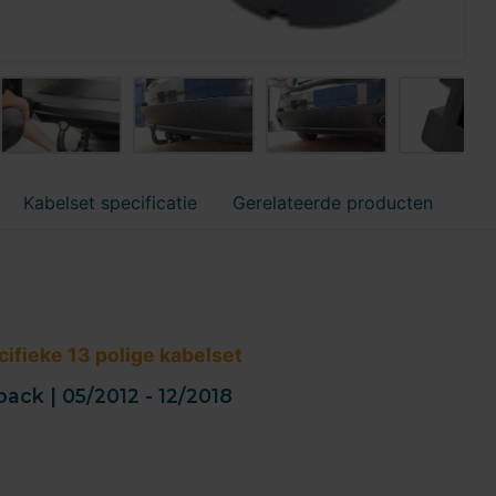
Kabelset specificatie
Gerelateerde producten
ifieke 13 polige kabelset
back | 05/2012 - 12/2018