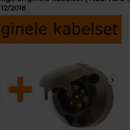
 12/2018