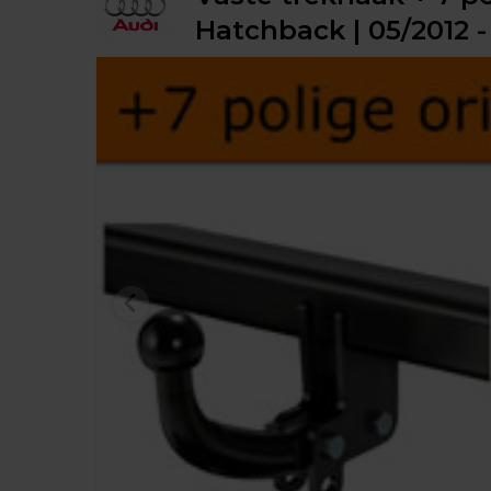
Hatchback | 05/2012 -