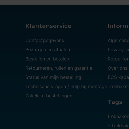
Klantenservice
Inform
Contactgegevens
Algemene
Bezorgen en afhalen
Privacy 
Bestellen en betalen
Retourfor
Retourneren, ruilen en garantie
Over ons
Status van mijn bestelling
ECS kabe
Technische vragen / hulp bij montage
Trekhaken
Zakelijke bestellingen
Tags
trekhake
-
Trekhak