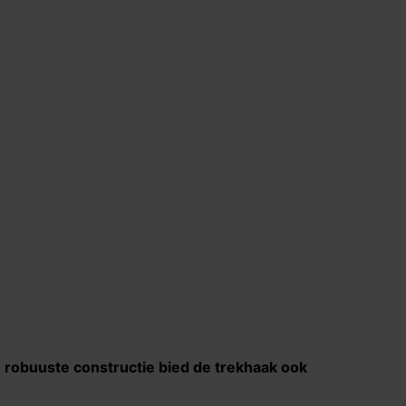
de robuuste constructie bied de trekhaak ook