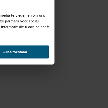
 media te bieden en om ons
ze partners voor social
nformatie die u aan ze heeft
Alles toestaan