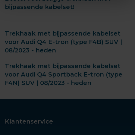
bijpassende kabelset!
Trekhaak met bijpassende kabelset
voor Audi Q4 E-tron (type F4B) SUV |
08/2023 - heden
Trekhaak met bijpassende kabelset
voor Audi Q4 Sportback E-tron (type
F4N) SUV | 08/2023 - heden
Klantenservice