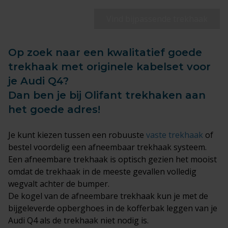
Vind bijpassende trekhaak
Op zoek naar een kwalitatief goede
trekhaak met originele kabelset voor
je Audi Q4?
Dan ben je bij Olifant trekhaken aan
het goede adres!
Je kunt kiezen tussen een robuuste
vaste trekhaak
of
bestel voordelig een afneembaar trekhaak systeem.
Een afneembare trekhaak is optisch gezien het mooist
omdat de trekhaak in de meeste gevallen volledig
wegvalt achter de bumper.
De kogel van de afneembare trekhaak kun je met de
bijgeleverde opberghoes in de kofferbak leggen van je
Audi Q4 als de trekhaak niet nodig is.