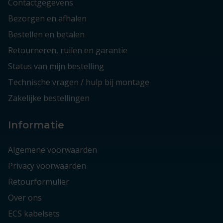
Contactgegevens
Bezorgen en afhalen
Bestellen en betalen
Retourneren, ruilen en garantie
Status van mijn bestelling
Technische vragen / hulp bij montage
Zakelijke bestellingen
Informatie
Algemene voorwaarden
Privacy voorwaarden
Retourformulier
Over ons
ECS kabelsets