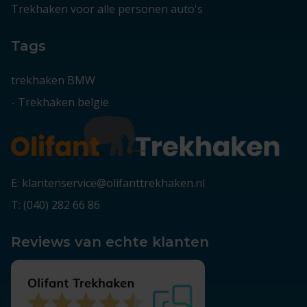
Trekhaken voor alle personen auto's
Tags
trekhaken BMW
-
Trekhaken belgie
E: klantenservice@olifanttrekhaken.nl
T: (040) 282 66 86
Reviews van echte klanten