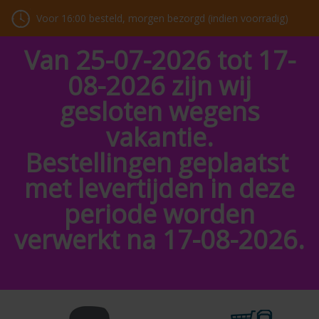
Voor 16:00 besteld, morgen bezorgd (indien voorradig)
Van 25-07-2026 tot 17-
08-2026 zijn wij
gesloten wegens
vakantie.
Bestellingen geplaatst
met levertijden in deze
periode worden
verwerkt na 17-08-2026.