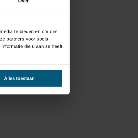
Over
 media te bieden en om ons
ze partners voor social
nformatie die u aan ze heeft
Alles toestaan